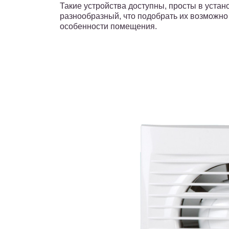
Такие устройства доступны, просты в устан
разнообразный, что подобрать их возможно
особенности помещения.