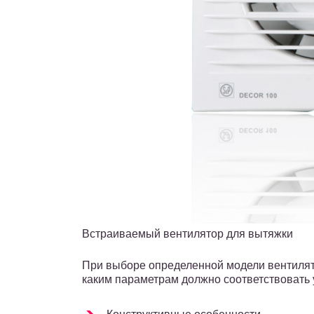
Встраиваемый вентилятор для вытяжки
При выборе определенной модели вентилят
каким параметрам должно соответствовать 