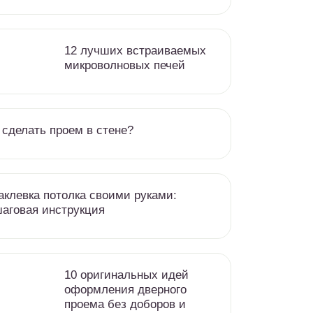
12 лучших встраиваемых
микроволновых печей
 сделать проем в стене?
клевка потолка своими руками:
аговая инструкция
10 оригинальных идей
оформления дверного
проема без доборов и