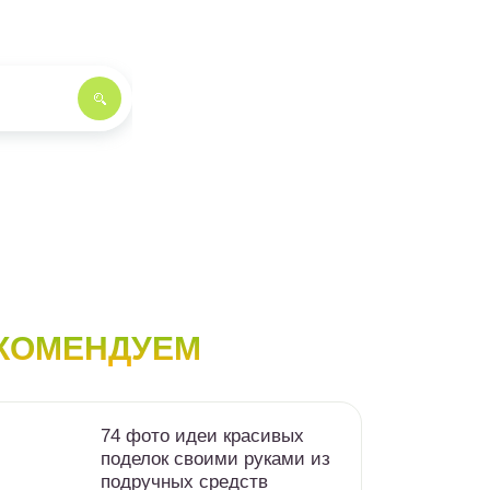
КОМЕНДУЕМ
74 фото идеи красивых
поделок своими руками из
подручных средств