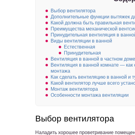
Выбор вентилятора
Дополнительные функции вытяжек д
Какой должна быть правильная венти
Преимущества механической вентс
Принудительная вентиляция в ванно
Виды вентиляции в ванной
Естественная
Принудительная
Вентиляция в ванной в частном дом
Вентиляция в ванной комнате — как 
монтажа
Как сделать вентиляцию в ванной и т
Какой вентилятор лучше всего устан
Монтаж вентилятора
Особенности монтажа вентиляции
Выбор вентилятора
Наладить хорошее проветривание помещен