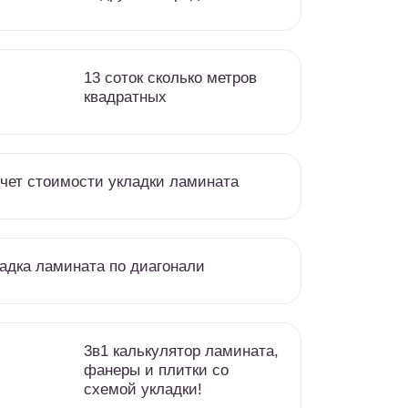
13 соток сколько метров
квадратных
чет стоимости укладки ламината
адка ламината по диагонали
3в1 калькулятор ламината,
фанеры и плитки со
схемой укладки!