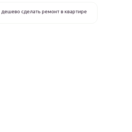
 дешево сделать ремонт в квартире