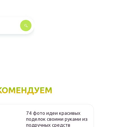
КОМЕНДУЕМ
74 фото идеи красивых
поделок своими руками из
подручных средств