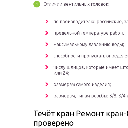
Отличии вентильных головок:
по производителю: российские, з
предельной температуре работы;
максимальному давлению воды;
способности пропускать определе
числу шлицов, которые имеет шток
или 24;
размерам самого изделия;
размерам, типам резьбы: 3/8, 3/4 
Течёт кран Ремонт кран-
проверено