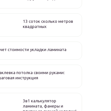
13 соток сколько метров
квадратных
чет стоимости укладки ламината
клевка потолка своими руками:
аговая инструкция
3в1 калькулятор
ламината, фанеры и