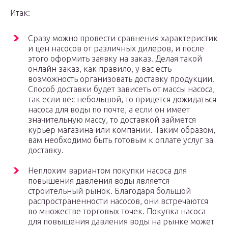
Итак:
Сразу можно провести сравнения характеристик
и цен насосов от различных дилеров, и после
этого оформить заявку на заказ. Делая такой
онлайн заказ, как правило, у вас есть
возможность организовать доставку продукции.
Способ доставки будет зависеть от массы насоса,
так если вес небольшой, то придется дожидаться
насоса для воды по почте, а если он имеет
значительную массу, то доставкой займется
курьер магазина или компании. Таким образом,
вам необходимо быть готовым к оплате услуг за
доставку.
Неплохим вариантом покупки насоса для
повышения давления воды является
строительный рынок. Благодаря большой
распространенности насосов, они встречаются
во множестве торговых точек. Покупка насоса
для повышения давления воды на рынке может