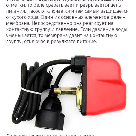
отметки, то реле срабатывает и разрывается цепь
питания. Насос отключается и тем самым защищается
от сухого хода. Один из основных элементов реле –
мембрана. Непосредственно она реагирует на
контактную группу и давление. Если давление воды
уменьшается, то мембрана давит на контактную
группу, отключая в результате питание.
Реле для защиты от сухого хода насоса