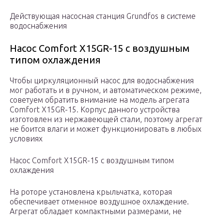
Действующая насосная станция Grundfos в системе
водоснабжения
Насос Comfort X15GR-15 с воздушным
типом охлаждения
Чтобы циркуляционный насос для водоснабжения
мог работать и в ручном, и автоматическом режиме,
советуем обратить внимание на модель агрегата
Comfort X15GR-15. Корпус данного устройства
изготовлен из нержавеющей стали, поэтому агрегат
не боится влаги и может функционировать в любых
условиях
Насос Comfort X15GR-15 с воздушным типом
охлаждения
На роторе установлена крыльчатка, которая
обеспечивает отменное воздушное охлаждение.
Агрегат обладает компактными размерами, не