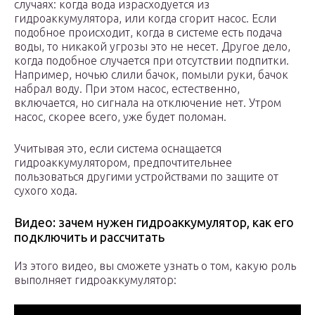
случаях: когда вода израсходуется из
гидроаккумулятора, или когда сгорит насос. Если
подобное происходит, когда в системе есть подача
воды, то никакой угрозы это не несет. Другое дело,
когда подобное случается при отсутствии подпитки.
Например, ночью слили бачок, помыли руки, бачок
набрал воду. При этом насос, естественно,
включается, но сигнала на отключение нет. Утром
насос, скорее всего, уже будет поломан.
Учитывая это, если система оснащается
гидроаккумулятором, предпочтительнее
пользоваться другими устройствами по защите от
сухого хода.
Видео: зачем нужен гидроаккумулятор, как его
подключить и рассчитать
Из этого видео, вы сможете узнать о том, какую роль
выполняет гидроаккумулятор: