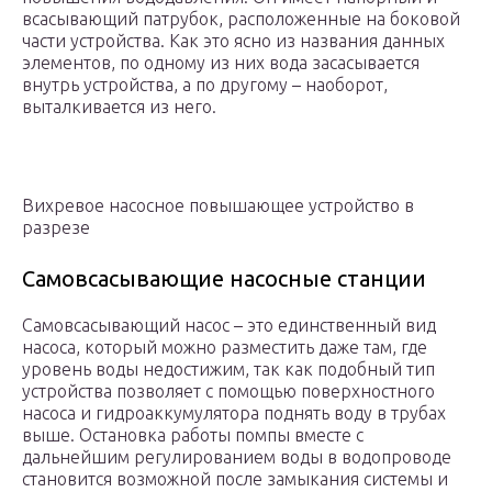
всасывающий патрубок, расположенные на боковой
части устройства. Как это ясно из названия данных
элементов, по одному из них вода засасывается
внутрь устройства, а по другому – наоборот,
выталкивается из него.
Вихревое насосное повышающее устройство в
разрезе
Самовсасывающие насосные станции
Самовсасывающий насос – это единственный вид
насоса, который можно разместить даже там, где
уровень воды недостижим, так как подобный тип
устройства позволяет с помощью поверхностного
насоса и гидроаккумулятора поднять воду в трубах
выше. Остановка работы помпы вместе с
дальнейшим регулированием воды в водопроводе
становится возможной после замыкания системы и