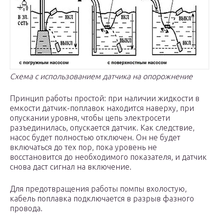
Схема с использованием датчика на опорожнение
Принцип работы простой: при наличии жидкости в
емкости датчик-поплавок находится наверху, при
опускании уровня, чтобы цепь электросети
разъединилась, опускается датчик. Как следствие,
насос будет полностью отключен. Он не будет
включаться до тех пор, пока уровень не
восстановится до необходимого показателя, и датчик
снова даст сигнал на включение.
Для предотвращения работы помпы вхолостую,
кабель поплавка подключается в разрыв фазного
провода.