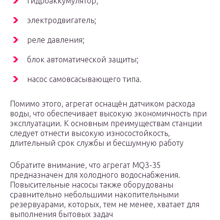
гидроаккумулятор;
электродвигатель;
реле давления;
блок автоматической защиты;
насос самовсасывающего типа.
Помимо этого, агрегат оснащён датчиком расхода
воды, что обеспечивает высокую экономичность при
эксплуатации. К основным преимуществам станции
следует отнести высокую износостойкость,
длительный срок службы и бесшумную работу
Обратите внимание, что агрегат MQ3-35
предназначен для холодного водоснабжения.
Повысительные насосы также оборудованы
сравнительно небольшими накопительными
резервуарами, которых, тем не менее, хватает для
выполнения бытовых задач