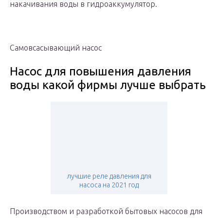
накачивания воды в гидроаккумулятор.
Самовсасывающий насос
Насос для повышения давления
воды какой фирмы лучше выбрать
️лучшие реле давления для
насоса на 2021 год
Производством и разработкой бытовых насосов для