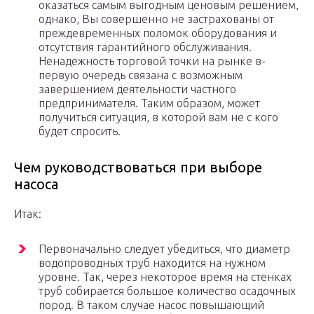
оказаться самым выгодным ценовым решением,
однако, Вы совершенно не застрахованы от
преждевременных поломок оборудования и
отсутствия гарантийного обслуживания.
Ненадежность торговой точки на рынке в-
первую очередь связана с возможным
завершением деятельности частного
предпринимателя. Таким образом, может
получиться ситуация, в которой вам не с кого
будет спросить.
Чем руководствоваться при выборе
насоса
Итак:
Первоначально следует убедиться, что диаметр
водопроводных труб находится на нужном
уровне. Так, через некоторое время на стенках
труб собирается большое количество осадочных
пород. В таком случае насос повышающий