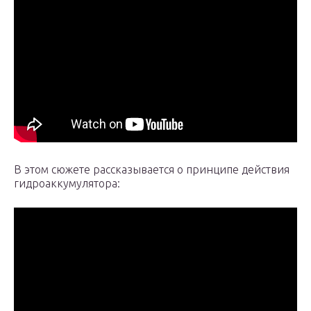
В этом сюжете рассказывается о принципе действия
гидроаккумулятора: