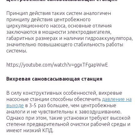
Принцип действия таких систем аналогичен
принципу действия центробежного
циркуляционного насоса, основные отличия
заключаются в мощности электродвигателя,
габаритных размерах и наличии гидроаккумулятора,
значительно повышающего стабильность работы
системы.
https://youtube.com/watch?v=ggxTFgapWwE
Вихревая самовсасывающая станция
В силу конструктивных особенностей, вихревые
насосные станции способны обеспечить
давление на
выходе
в 3-5 раз большее, чем центробежные
аналоги и не чувствительны к завоздушиванию.
Однако при этом, такие установки требуют высокой
степени предварительной очистки рабочей среды и
имеют низкий КПД.