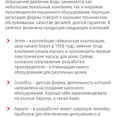
повышения давления воды занимаются как
небольшие локальные компании, так и мировые
производители машинного оборудования. Хорошая
репутация фирмы говорит о хорошем техническом
обслуживании, качестве деталей, долгой гарантии. В
рейтинг включена продукция следующих компаний:
Jemix – крупнейшая тайваньская корпорация,
свое начало берет в 1958 году, именно тогда
компания начала изучать и производить первые
электрические насосы для дома. Сейчас
основное направление разработки
производителя – оптимизация своего
оборудования для различных целей.
Grundfos – датская фирма, деятельность которой
направлена на создание насосного
оборудования. Хорошо себя зарекомендовала
на рынках Европы, а также Азии.
Aquario – в разработке имеет широкую линейку
приборов для обеспечения центрального и