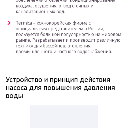
обеспечения отопления, кондиционирования
воздуха, осушения, отвод сточных и
канализационных вод.
Termica – южнокорейская фирма с
официальным представителем в России,
пользуется большой популярностью на мировом
рынке. Разрабатывает и производит различную
технику для бассейнов, отопления,
промышленного и частного водоснабжения.
Устройство и принцип действия
насоса для повышения давления
воды