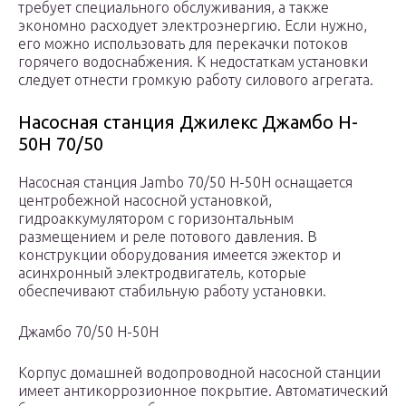
требует специального обслуживания, а также
экономно расходует электроэнергию. Если нужно,
его можно использовать для перекачки потоков
горячего водоснабжения. К недостаткам установки
следует отнести громкую работу силового агрегата.
Насосная станция Джилекс Джамбо H-
50H 70/50
Насосная станция Jambo 70/50 H-50H оснащается
центробежной насосной установкой,
гидроаккумулятором с горизонтальным
размещением и реле потового давления. В
конструкции оборудования имеется эжектор и
асинхронный электродвигатель, которые
обеспечивают стабильную работу установки.
Джамбо 70/50 H-50H
Корпус домашней водопроводной насосной станции
имеет антикоррозионное покрытие. Автоматический