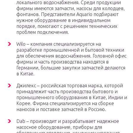
локального водоснабжения. Среди продукции
фирмы имеются запчасти, насосы для колодцев,
фонтанов. Представители Aquario подбирают
нужное оборудование в индивидуальном
порядке, помогают с решением технических
проблем подключения.
Wilo – компания специализируется на
разработке промышленной и бытовой техники
для обеспечения водоснабжения. Головной офис
фирмы и часть производства находятся в
Германии, большие закупки запчастей делаются
в Китае.
Джилекс – российская торговая марка, которой
принадлежит часть производства бытового и
промышленного оборудования в Китае, Индии и
Корее. Фирма специализируется на сборке
наносов и поставке запчастей в Россию.
Dab – производит и разрабатывает надежное
насосное оборудование, приборы для