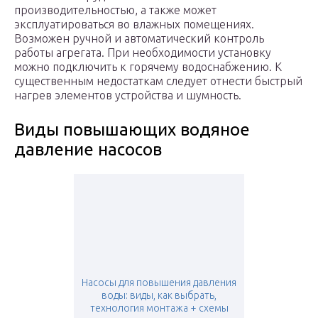
производительностью, а также может
эксплуатироваться во влажных помещениях.
Возможен ручной и автоматический контроль
работы агрегата. При необходимости установку
можно подключить к горячему водоснабжению. К
существенным недостаткам следует отнести быстрый
нагрев элементов устройства и шумность.
Виды повышающих водяное
давление насосов
Насосы для повышения давления
воды: виды, как выбрать,
технология монтажа + схемы