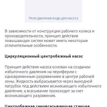
Реле давления воды для насоса
В зависимости от конструкции рабочего колеса и
производительности, принцип действия
повышающих систем может иметь некоторые
отличительные особенности.
Циркуляционный центробежный насос
Принцип действия насоса основан на создании
избыточного давления на периферии с
одновременным разряжением в центре рабочей
зоны. Жидкость выбрасывается через выходной
патрубок под действием возникающего избыточного
давления, а всасывание происходит за счет
возникающего разряжения.
Центробежная самовсасывающая станция