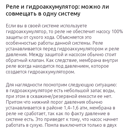
Реле и гидроаккумулятор: можно ли
совмещать в одну систему
Если вы в своей системе используете
гидроаккумулятор, то реле не обеспечит насосу 100%
защиты от сухого хода. Объясняется это
особенностью работы данной системы. Реле
устанавливается перед гидроаккумулятором и реле
давления. Между защитой и насосом обычно стоит
обратный клапан. Как следствие, мембрана внутри
реле всегда находится под давлением, которое
создается гидроаккумулятором.
Для наглядности посмотрим следующую ситуацию:
в гидроаккумуляторе есть небольшой запас воды,
при этом в скважине/резервной емкости ее нет.
Притом что нижний порог давления обычно
устанавливается в районе 1,4–1,6 атм, мембрана в
реле не сработает, так как по факту давление в
системе есть. Это приведет к тому, что насос начнет
работать в сухую. Помпа выключится только в двух