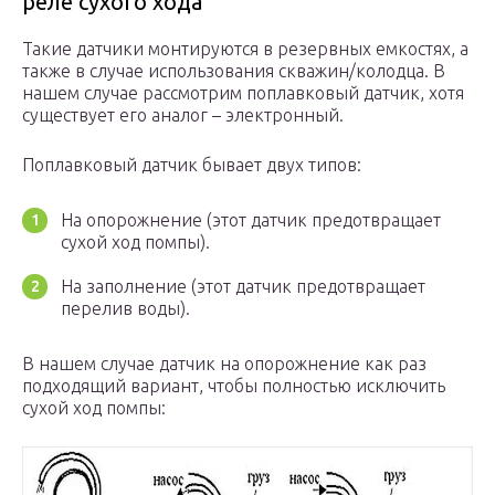
реле сухого хода
Такие датчики монтируются в резервных емкостях, а
также в случае использования скважин/колодца. В
нашем случае рассмотрим поплавковый датчик, хотя
существует его аналог – электронный.
Поплавковый датчик бывает двух типов:
На опорожнение (этот датчик предотвращает
сухой ход помпы).
На заполнение (этот датчик предотвращает
перелив воды).
В нашем случае датчик на опорожнение как раз
подходящий вариант, чтобы полностью исключить
сухой ход помпы: