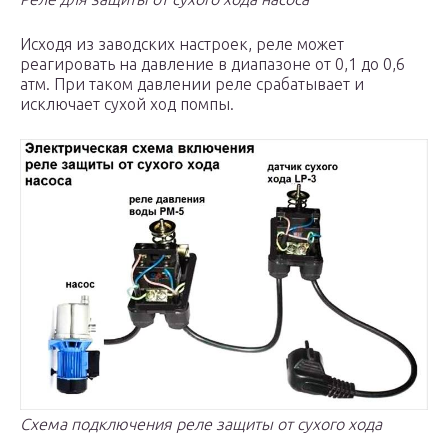
Исходя из заводских настроек, реле может
реагировать на давление в диапазоне от 0,1 до 0,6
атм. При таком давлении реле срабатывает и
исключает сухой ход помпы.
Схема подключения реле защиты от сухого хода