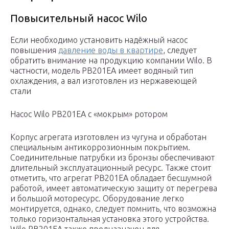
Повысительный насос Wilo
Если необходимо установить надёжный насос
повышения
давление воды в квартире
, следует
обратить внимание на продукцию компании Wilo. В
частности, модель PB201EA имеет водяный тип
охлаждения, а вал изготовлен из нержавеющей
стали
Насос Wilo PB201EA c «мокрым» ротором
Корпус агрегата изготовлен из чугуна и обработан
специальным антикоррозионным покрытием.
Соединительные патрубки из бронзы обеспечивают
длительный эксплуатационный ресурс. Также стоит
отметить, что агрегат PB201EA обладает бесшумной
работой, имеет автоматическую защиту от перегрева
и большой моторесурс. Оборудование легко
монтируется, однако, следует помнить, что возможна
только горизонтальная установка этого устройства.