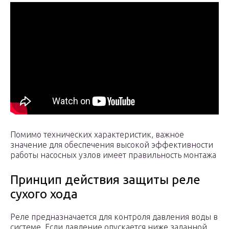
Помимо технических характеристик, важное
значение для обеспечения высокой эффективности
работы насосных узлов имеет правильность монтажа
Принцип действия защиты реле
сухого хода
Реле предназначается для контроля давления воды в
системе. Если давление опускается ниже заданной