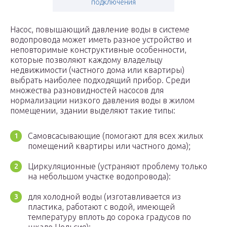
подключения
Насос, повышающий давление воды в системе
водопровода может иметь разное устройство и
неповторимые конструктивные особенности,
которые позволяют каждому владельцу
недвижимости (частного дома или квартиры)
выбрать наиболее подходящий прибор. Среди
множества разновидностей насосов для
нормализации низкого давления воды в жилом
помещении, здании выделяют такие типы:
Самовсасывающие (помогают для всех жилых
помещений квартиры или частного дома);
Циркуляционные (устраняют проблему только
на небольшом участке водопровода):
для холодной воды (изготавливается из
пластика, работают с водой, имеющей
температуру вплоть до сорока градусов по