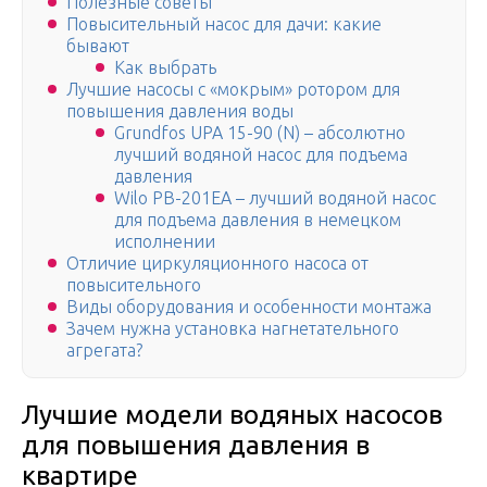
Полезные советы
Повысительный насос для дачи: какие
бывают
Как выбрать
Лучшие насосы с «мокрым» ротором для
повышения давления воды
Grundfos UPA 15-90 (N) – абсолютно
лучший водяной насос для подъема
давления
Wilo PB-201EA – лучший водяной насос
для подъема давления в немецком
исполнении
Отличие циркуляционного насоса от
повысительного
Виды оборудования и особенности монтажа
Зачем нужна установка нагнетательного
агрегата?
Лучшие модели водяных насосов
для повышения давления в
квартире