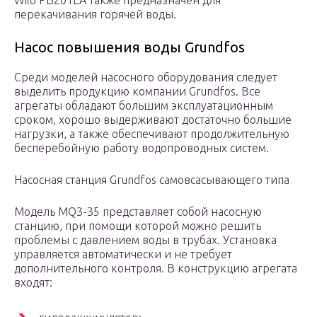
Wilo PB201EA также предназначен для
перекачивания горячей воды.
Насос повышения воды Grundfos
Среди моделей насосного оборудования следует
выделить продукцию компании Grundfos. Все
агрегаты обладают большим эксплуатационным
сроком, хорошо выдерживают достаточно большие
нагрузки, а также обеспечивают продолжительную
бесперебойную работу водопроводных систем.
Насосная станция Grundfos самовсасывающего типа
Модель MQ3-35 представляет собой насосную
станцию, при помощи которой можно решить
проблемы с давлением воды в трубах. Установка
управляется автоматически и не требует
дополнительного контроля. В конструкцию агрегата
входят: