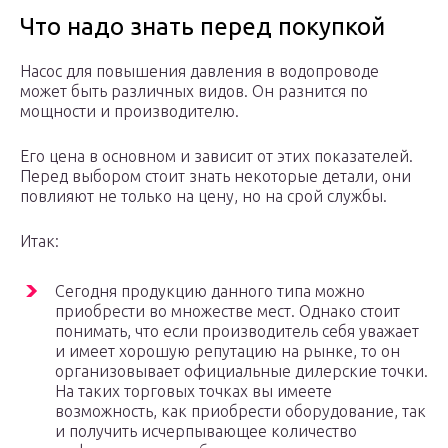
Что надо знать перед покупкой
Насос для повышения давления в водопроводе
может быть различных видов. Он разнится по
мощности и производителю.
Его цена в основном и зависит от этих показателей.
Перед выбором стоит знать некоторые детали, они
повлияют не только на цену, но на срой службы.
Итак:
Сегодня продукцию данного типа можно
приобрести во множестве мест. Однако стоит
понимать, что если производитель себя уважает
и имеет хорошую репутацию на рынке, то он
организовывает официальные дилерские точки.
На таких торговых точках вы имеете
возможность, как приобрести оборудование, так
и получить исчерпывающее количество