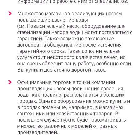
информации по работе с ним от специалистов.
Множество магазинов реализующих насосы
повышающие давление воды
(см. Повысительный насос: оборудование для
стабилизации напора воды) могут поставляться с
гарантией. Также возможно заключение
договора на обслуживание после истечения
гарантийного срока. Такая дополнительная
услуга стоит некоторого количества денег, но
она очень облегчит вашу работу, особенно если
Вы купили достаточно дорогой насос.
Официальные торговые точки компаний
производящих насосы повышения давления
воды, как правило, располагаются в больших
городах. Однако оборудование можно купить и
в городах поменьше, например, в магазинах
сантехники или хозяйственных товаров. В
последнем случае нужно будет рассматривать
множество различных моделей от разных
производителей.