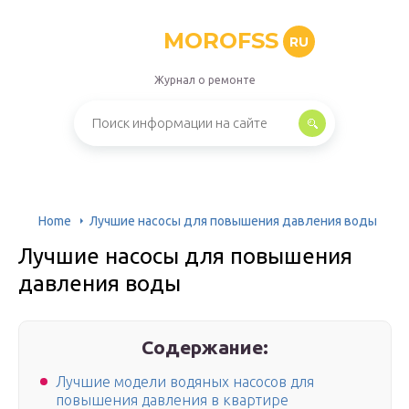
MOROFSS
RU
Журнал о ремонте
Home
Лучшие насосы для повышения давления воды
Лучшие насосы для повышения
давления воды
Содержание:
Лучшие модели водяных насосов для
повышения давления в квартире