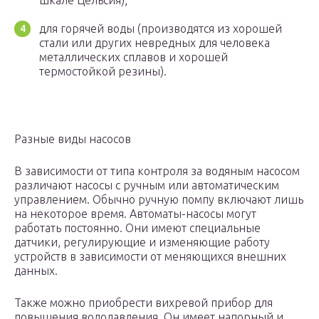
шкале Цельсия);
для горячей воды (производятся из хорошей
стали или других невредных для человека
металлических сплавов и хорошей
термостойкой резины).
Разные виды насосов
В зависимости от типа контроля за водяным насосом
различают насосы с ручным или автоматическим
управлением. Обычно ручную помпу включают лишь
на некоторое время. Автоматы-насосы могут
работать постоянно. Они имеют специальные
датчики, регулирующие и изменяющие работу
устройств в зависимости от меняющихся внешних
данных.
Также можно приобрести вихревой прибор для
повышения вододавления. Он имеет напорный и