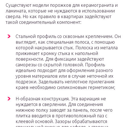
Существуют модели порожков для керамогранита и
ламината, которые не нуждаются в использовании
сверла. Но как правило в квартирах задействуют
такой соединительный компонент:
Стальной профиль со сквозным креплением. Он
выглядит, как специальная полоса, с помощью
которой накрывается стык. Полоска из металла
прижимает кромку стыка к напольной
поверхности. Для фиксации задействуют
саморезы со скрытой головкой. Профиль
идеально подходит для оформления разного
уровня материалов или в случае неточной их
подрезки. Заделывать неплотное прилегания
краев необходимо силиконовым герметиком;
Н-образная конструкция. Эта вариация не
нуждается в сверлении. Для соединения
нижнюю полку заводят за панель, после чего
плитка вводится в противоположный паз с
клеевой основой. Зазоры обрабатываются