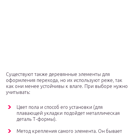
Существуют также деревянные элементы для
оформления перехода, но их используют реже, так
как они менее устойчивы к влаге. При выборе нужно
учитывать:
Цвет пола и способ его установки (для
плавающей укладки подойдет металлическая
деталь Т-формы).
Метод крепления самого элемента. Он бывает