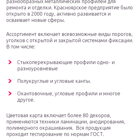
разнообразных металлических профилей для
ремонта и отделки. Красноярское предприятие было
открыто в 2000 году, активно развивается и
осваивает новые сферы.
Ассортимент включает всевозможные виды порогов,
уголков с открытой и закрытой системами фиксации.
В том числе:
Стыкоперекрывающие профили одно- и
разноуровневые
Полукруглые и угловые канты.
Окантовочные, угловые профили и многое
другое.
Цветовая карта включает более 80 декоров,
применяются техники ламинации, анодирования,
полимерного окрашивания. Вся продукция
проходит тестирование по нормам ГОСТ.