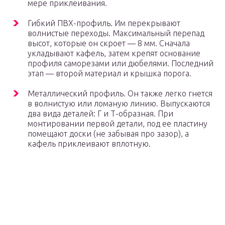
мере приклеивания.
Гибкий ПВХ-профиль. Им перекрывают
волнистые переходы. Максимальный перепад
высот, которые он скроет — 8 мм. Сначала
укладывают кафель, затем крепят основание
профиля саморезами или дюбелями. Последний
этап — второй материал и крышка порога.
Металлический профиль. Он также легко гнется
в волнистую или ломаную линию. Выпускаются
два вида деталей: Г и Т-образная. При
монтировании первой детали, под ее пластину
помещают доски (не забывая про зазор), а
кафель приклеивают вплотную.