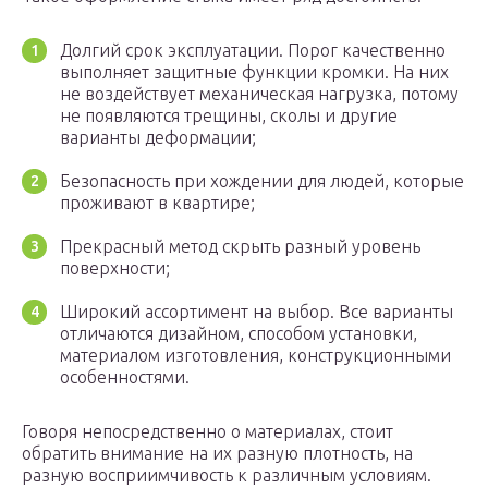
Долгий срок эксплуатации. Порог качественно
выполняет защитные функции кромки. На них
не воздействует механическая нагрузка, потому
не появляются трещины, сколы и другие
варианты деформации;
Безопасность при хождении для людей, которые
проживают в квартире;
Прекрасный метод скрыть разный уровень
поверхности;
Широкий ассортимент на выбор. Все варианты
отличаются дизайном, способом установки,
материалом изготовления, конструкционными
особенностями.
Говоря непосредственно о материалах, стоит
обратить внимание на их разную плотность, на
разную восприимчивость к различным условиям.