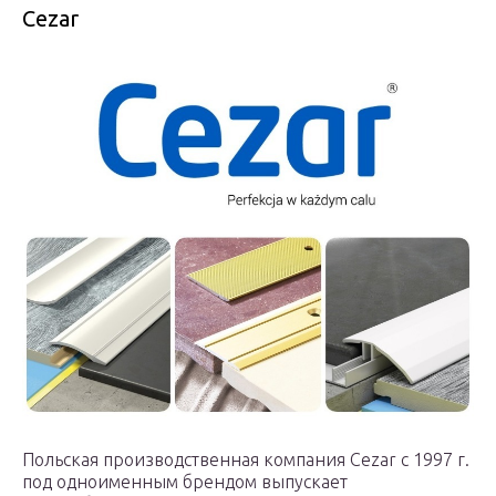
Cezar
Польская производственная компания Cezar с 1997 г.
под одноименным брендом выпускает