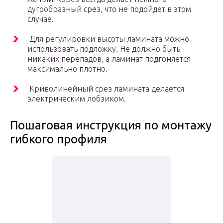
дугообразный срез, что не подойдет в этом
случае.
Для регулировки высоты ламината можно
использовать подложку. Не должно быть
никаких перепадов, а ламинат подгоняется
максимально плотно.
Криволинейный срез ламината делается
электрическим лобзиком.
Пошаговая инструкция по монтажу
гибкого профиля