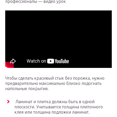
профессионалы — видео урок
Чтобы сделать красивый стык без порожка, нужно
предварительно максимально близко подогнать
напольные покрытия.
Ламинат и плитка должны быть в одной
плоскости. Учитывается толщина плиточного
клея или толщина подложки ламинат.