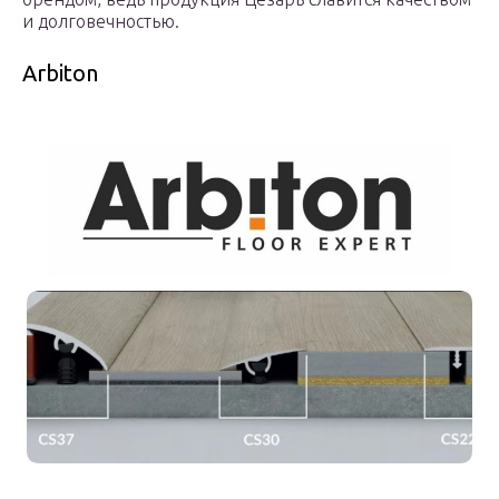
и долговечностью.
Arbiton