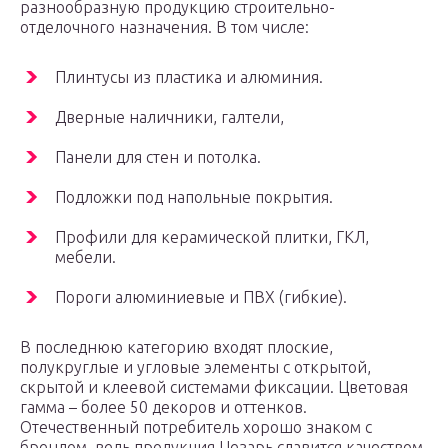
разнообразную продукцию строительно-
отделочного назначения. В том числе:
Плинтусы из пластика и алюминия.
Дверные наличники, галтели,
Панели для стен и потолка.
Подложки под напольные покрытия.
Профили для керамической плитки, ГКЛ,
мебели.
Пороги алюминиевые и ПВХ (гибкие).
В последнюю категорию входят плоские,
полукруглые и угловые элементы с открытой,
скрытой и клеевой системами фиксации. Цветовая
гамма – более 50 декоров и оттенков.
Отечественный потребитель хорошо знаком с
брендом, ведь продукция Цезарь славится качеством