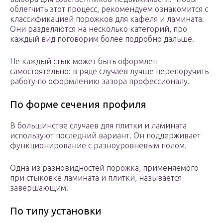
облегчить этот процесс, рекомендуем ознакомится с
классификацией порожков для кафеля и ламината.
Они разделяются на несколько категорий, про
каждый вид поговорим более подробно дальше.
Не каждый стык может быть оформлен
самостоятельно: в ряде случаев лучше перепоручить
работу по оформлению зазора профессионалу.
По форме сечения профиля
В большинстве случаев для плитки и ламината
используют последний вариант. Он поддерживает
функционирование с разноуровневым полом.
Одна из разновидностей порожка, применяемого
при стыковке ламината и плитки, называется
завершающим.
По типу установки