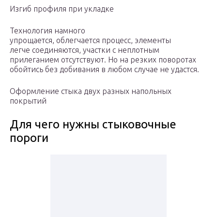
Изгиб профиля при укладке
Технология намного
упрощается, облегчается процесс, элементы
легче соединяются, участки с неплотным
прилеганием отсутствуют. Но на резких поворотах
обойтись без добивания в любом случае не удастся.
Оформление стыка двух разных напольных
покрытий
Для чего нужны стыковочные
пороги