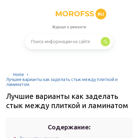
MOROFSS
RU
Журнал о ремонте
Home
Лучшие варианты как заделать стык между плиткой и
ламинатом
Лучшие варианты как заделать
стык между плиткой и ламинатом
Содержание: