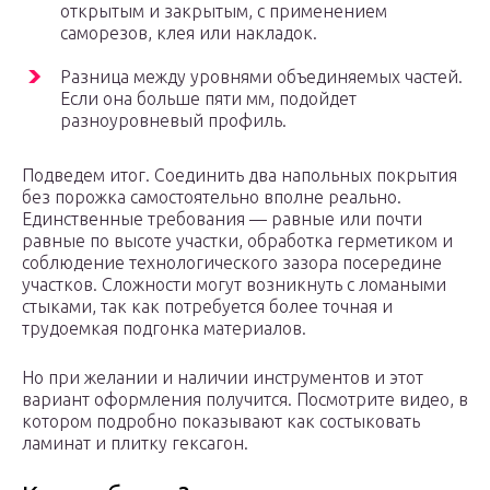
открытым и закрытым, с применением
саморезов, клея или накладок.
Разница между уровнями объединяемых частей.
Если она больше пяти мм, подойдет
разноуровневый профиль.
Подведем итог. Соединить два напольных покрытия
без порожка самостоятельно вполне реально.
Единственные требования — равные или почти
равные по высоте участки, обработка герметиком и
соблюдение технологического зазора посередине
участков. Сложности могут возникнуть с ломаными
стыками, так как потребуется более точная и
трудоемкая подгонка материалов.
Но при желании и наличии инструментов и этот
вариант оформления получится. Посмотрите видео, в
котором подробно показывают как состыковать
ламинат и плитку гексагон.