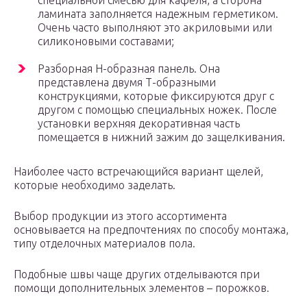
специальной смесью для кафеля, а сторона
ламината заполняется надежным герметиком.
Очень часто выполняют это акриловыми или
силиконовыми составами;
Разборная Н-образная панель. Она
представлена двумя Т-образными
конструкциями, которые фиксируются друг с
другом с помощью специальных ножек. После
установки верхняя декоративная часть
помещается в нижний зажим до защелкивания.
Наиболее часто встречающийся вариант щелей,
которые необходимо заделать.
Выбор продукции из этого ассортимента
основывается на предпочтениях по способу монтажа,
типу отделочных материалов пола.
Подобные швы чаще других отделываются при
помощи дополнительных элементов – порожков.