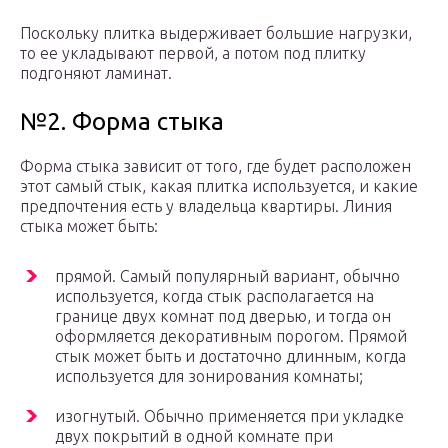
Поскольку плитка выдерживает большие нагрузки,
то ее укладывают первой, а потом под плитку
подгоняют ламинат.
№2. Форма стыка
Форма стыка зависит от того, где будет расположен
этот самый стык, какая плитка используется, и какие
предпочтения есть у владельца квартиры. Линия
стыка может быть:
прямой. Самый популярный вариант, обычно
используется, когда стык располагается на
границе двух комнат под дверью, и тогда он
оформляется декоративным порогом. Прямой
стык может быть и достаточно длинным, когда
используется для зонирования комнаты;
изогнутый. Обычно применяется при укладке
двух покрытий в одной комнате при