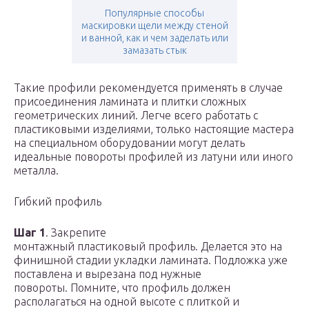
Популярные способы
маскировки щели между стеной
и ванной, как и чем заделать или
замазать стык
Такие профили рекомендуется применять в случае
присоединения ламината и плитки сложных
геометрических линий. Легче всего работать с
пластиковыми изделиями, только настоящие мастера
на специальном оборудовании могут делать
идеальные повороты профилей из латуни или иного
металла.
Гибкий профиль
Шаг 1
. Закрепите
монтажный пластиковый профиль. Делается это на
финишной стадии укладки ламината. Подложка уже
поставлена и вырезана под нужные
повороты. Помните, что профиль должен
располагаться на одной высоте с плиткой и