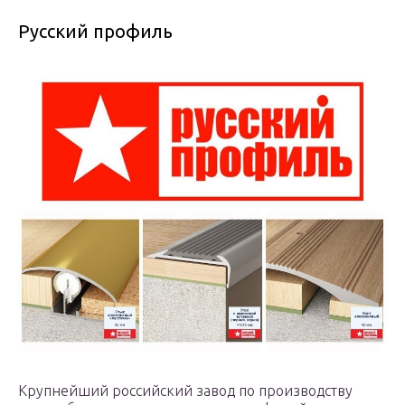
Русский профиль
Крупнейший российский завод по производству