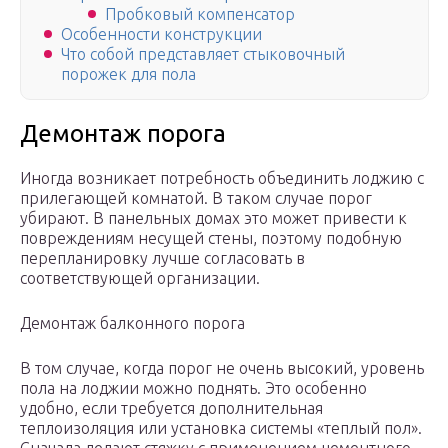
Пробковый компенсатор
Особенности конструкции
Что собой представляет стыковочный
порожек для пола
Демонтаж порога
Иногда возникает потребность объединить лоджию с
прилегающей комнатой. В таком случае порог
убирают. В панельных домах это может привести к
повреждениям несущей стены, поэтому подобную
перепланировку лучше согласовать в
соответствующей организации.
Демонтаж балконного порога
В том случае, когда порог не очень высокий, уровень
пола на лоджии можно поднять. Это особенно
удобно, если требуется дополнительная
теплоизоляция или установка системы «теплый пол».