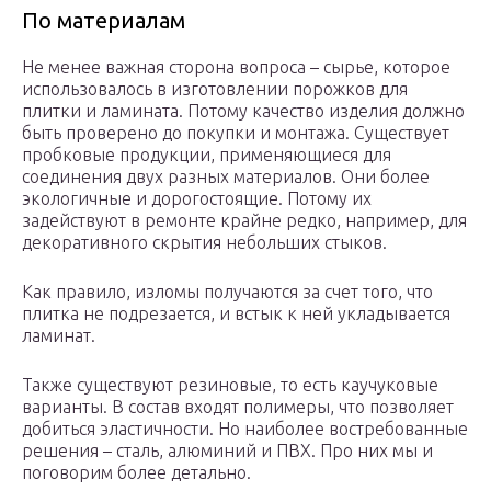
По материалам
Не менее важная сторона вопроса – сырье, которое
использовалось в изготовлении порожков для
плитки и ламината. Потому качество изделия должно
быть проверено до покупки и монтажа. Существует
пробковые продукции, применяющиеся для
соединения двух разных материалов. Они более
экологичные и дорогостоящие. Потому их
задействуют в ремонте крайне редко, например, для
декоративного скрытия небольших стыков.
Как правило, изломы получаются за счет того, что
плитка не подрезается, и встык к ней укладывается
ламинат.
Также существуют резиновые, то есть каучуковые
варианты. В состав входят полимеры, что позволяет
добиться эластичности. Но наиболее востребованные
решения – сталь, алюминий и ПВХ. Про них мы и
поговорим более детально.