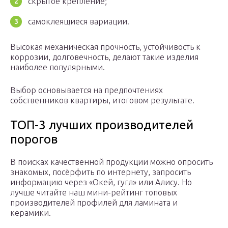
скрытое крепление;
самоклеящиеся вариации.
Высокая механическая прочность, устойчивость к
коррозии, долговечность, делают такие изделия
наиболее популярными.
Выбор основывается на предпочтениях
собственников квартиры, итоговом результате.
ТОП-3 лучших производителей
порогов
В поисках качественной продукции можно опросить
знакомых, посёрфить по интернету, запросить
информацию через «Окей, гугл» или Алису. Но
лучше читайте наш мини-рейтинг топовых
производителей профилей для ламината и
керамики.