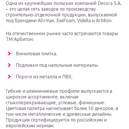
Одна из крупнейших польских компаний Decora S.A.
– это целая сеть заводов по производству
строительно-отделочной продукции, выпускаемой
под брендами Afirmax, EwiFoam, Vidella и Arbiton.
На отечественном рынке часто встречаются товары
ТМ Арбитон:
Виниловая плитка.
Подложки под напольные материалы.
Пороги из металла и ПВХ.
Гибкие и алюминиевые профили выпускаются в
широком ассортименте, включая
стыкоперекрывающие, угловые, финишные.
Цветовая палитра насчитывает более 50 декоров, в
том числе металлические и древесные дизайны.
Продукция сертифицируется по российским и
европейским нормам.