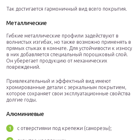
Так достигается гармоничный вид всего покрытия.
Металлические
Гибкие металлические профили задействуют в
волнистых изгибах, но также возможно применять в
прямых стыках в комнате. Для устойчивости к износу
в них добавляется специальный порошковый слой.
Он уберегает продукцию от механических
повреждений.
Привлекательный и эффектный вид имеют
хромированные детали с зеркальным покрытием,
которое сохраняет свои эксплуатационные свойства
долгие годы.
Алюминиевые
с отверстиями под крепежи (саморезы);