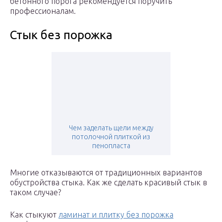
бетонного порога рекомендуется поручить
профессионалам.
Стык без порожка
Чем заделать щели между
потолочной плиткой из
пенопласта
Многие отказываются от традиционных вариантов
обустройства стыка. Как же сделать красивый стык в
таком случае?
Как стыкуют
ламинат и плитку без порожка