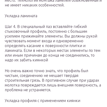
место. Технология монтажа ламелей обыкновенная и
не имеет никаких особенностей.
Укладка ламината
Шаг 4. В специальный паз вставляйте гибкий
стыковочный профиль, постоянно с большим
усилием прижимайте элементы. Вы должны рукой
чувствовать момент входа и одновременно
определять касание к поверхности плитки и
ламината. Если в некоторых местах элементы по тем
или иным причинам до конца не соединились, то
надо их забить киянкой
Но очень важно точно знать, что профиль был
чистым, соединению не мешает твердая
строительная грязь. В противном случае при ударах
молотка повреждается лишь внешняя поверхность, а
проблема не устраняется.
Укладка профиля с применением киянки