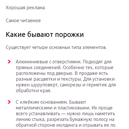
Хорошая реклама
Самое читаемое
Какие бывают порожки
Существует четыре основных типа элементов.
Алюминиевые с отверстиями. Подходят для
прямых соединений. Особенно тех, которые
расположены под дверью. В продаже есть
разные расцветки и текстуры. Для установки
нужен шуруповерт, саморезы и герметик для
обработки края.
С клейким основанием. Бывают
металлическими и пластиковыми. Их проще
всего устанавливать — нужно лишь наметить
линию стыка, разрезать бумажную полосу на
обратной стороне молдинга и отрывать ее по