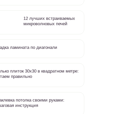
12 лучших встраиваемых
микроволновых печей
адка ламината по диагонали
лько плиток 30х30 в квадратном метре:
таем правильно
клевка потолка своими руками:
аговая инструкция