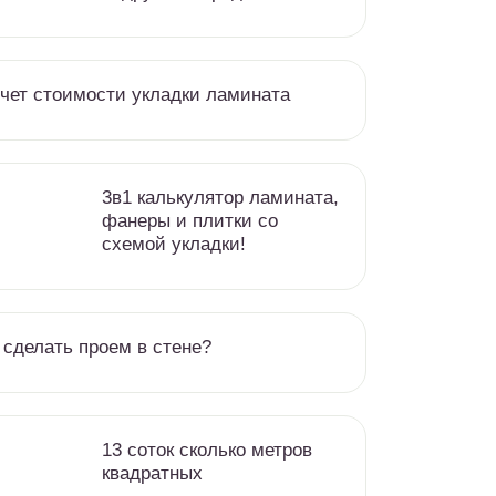
чет стоимости укладки ламината
3в1 калькулятор ламината,
фанеры и плитки со
схемой укладки!
 сделать проем в стене?
13 соток сколько метров
квадратных