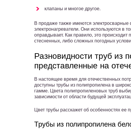
клапаны и многое другое.
В продаже также имеются электросварные ф
электронагреватели. Они используются в то
оправдывает. Как правило, это происходит 
стесненных, либо сложных погодных услови
Разновидности труб из 
представленные на отеч
В настоящее время для отечественных пот
доступны трубы из полипропилена в широк
гамме. Цвета полипропиленовых труб выби
зависимости от области будущей эксплуатац
Цвет трубы расскажет об особенностях ее 
Трубы из полипропилена бел