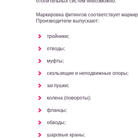
отопительных систем невозможно.
Маркировка фитингов соответствует маркир
Производители выпускают:
тройники;
отводы;
муфты;
скользящие и неподвижные опоры;
заглушки;
колена (повороты);
фланцы;
обводы;
шаровые краны;