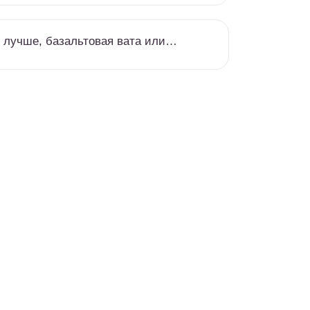
 лучше, базальтовая вата или…