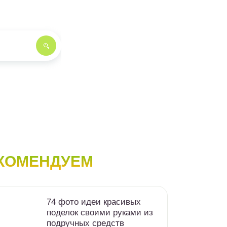
КОМЕНДУЕМ
74 фото идеи красивых
поделок своими руками из
подручных средств