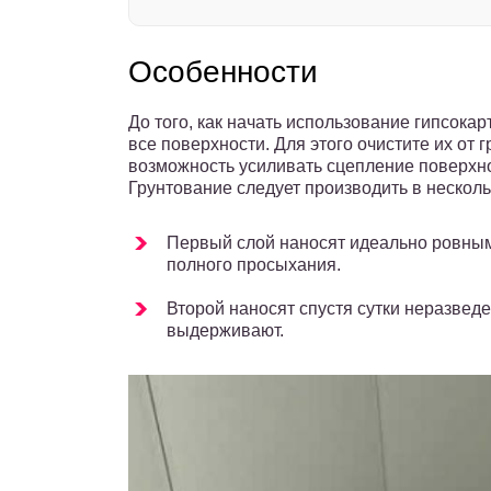
Особенности
До того, как начать использование гипсокар
все поверхности. Для этого очистите их от г
возможность усиливать сцепление поверхно
Грунтование следует производить в несколь
Первый слой наносят идеально ровным 
полного просыхания.
Второй наносят спустя сутки неразведе
выдерживают.