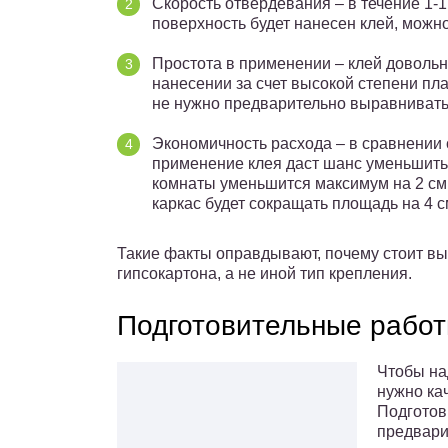
Скорость отвердевания – в течение 1-1
поверхность будет нанесен клей, можн
Простота в применении – клей довольн
нанесении за счет высокой степени пла
не нужно предварительно выравнивать
Экономичность расхода – в сравнении
применение клея даст шанс уменьшить 
комнаты уменьшится максимум на 2 см 
каркас будет сокращать площадь на 4 с
Такие факты оправдывают, почему стоит вы
гипсокартона, а не иной тип крепления.
Подготовительные рабо
Чтобы на
нужно ка
Подготов
предвари