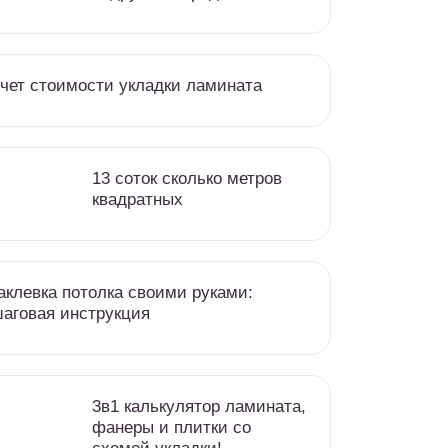
чет стоимости укладки ламината
13 соток сколько метров
квадратных
клевка потолка своими руками:
аговая инструкция
3в1 калькулятор ламината,
фанеры и плитки со