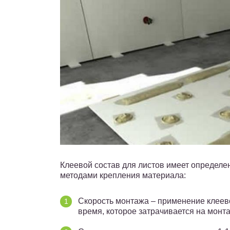
Клеевой состав для листов имеет определ
методами крепления материала:
Скорость монтажа – применение клеев
время, которое затрачивается на монта