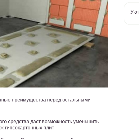
Укл
енные преимущества перед остальными
ого средства даст возможность уменьшить
ж гипсокартонных плит.