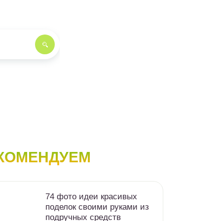
КОМЕНДУЕМ
74 фото идеи красивых
поделок своими руками из
подручных средств