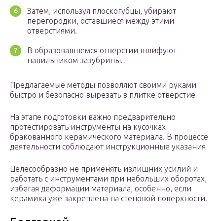
Затем, используя плоскогубцы, убирают
перегородки, оставшиеся между этими
отверстиями.
В образовавшемся отверстии шлифуют
напильником зазубрины.
Предлагаемые методы позволяют своими руками
быстро и безопасно вырезать в плитке отверстие
На этапе подготовки важно предварительно
протестировать инструменты на кусочках
бракованного керамического материала. В процессе
деятельности соблюдают инструкционные указания
Целесообразно не применять излишних усилий и
работать с инструментами при небольших оборотах,
избегая деформации материала, особенно, если
керамика уже закреплена на стеновой поверхности.