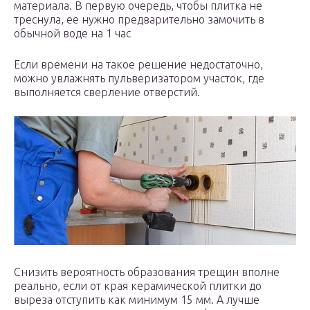
материала. В первую очередь, чтобы плитка не
треснула, ее нужно предварительно замочить в
обычной воде на 1 час
Если времени на такое решение недостаточно,
можно увлажнять пульверизатором участок, где
выполняется сверление отверстий.
Снизить вероятность образования трещин вполне
реально, если от края керамической плитки до
выреза отступить как минимум 15 мм. А лучше