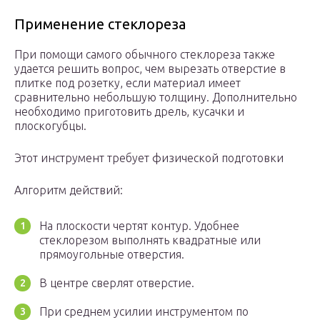
Применение стеклореза
При помощи самого обычного стеклореза также
удается решить вопрос, чем вырезать отверстие в
плитке под розетку, если материал имеет
сравнительно небольшую толщину. Дополнительно
необходимо приготовить дрель, кусачки и
плоскогубцы.
Этот инструмент требует физической подготовки
Алгоритм действий:
На плоскости чертят контур. Удобнее
стеклорезом выполнять квадратные или
прямоугольные отверстия.
В центре сверлят отверстие.
При среднем усилии инструментом по