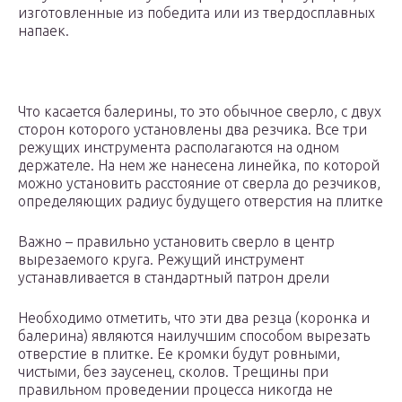
изготовленные из победита или из твердосплавных
напаек.
Что касается балерины, то это обычное сверло, с двух
сторон которого установлены два резчика. Все три
режущих инструмента располагаются на одном
держателе. На нем же нанесена линейка, по которой
можно установить расстояние от сверла до резчиков,
определяющих радиус будущего отверстия на плитке
Важно – правильно установить сверло в центр
вырезаемого круга. Режущий инструмент
устанавливается в стандартный патрон дрели
Необходимо отметить, что эти два резца (коронка и
балерина) являются наилучшим способом вырезать
отверстие в плитке. Ее кромки будут ровными,
чистыми, без заусенец, сколов. Трещины при
правильном проведении процесса никогда не