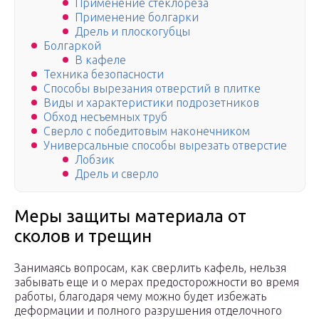
Применение стеклореза
Применение болгарки
Дрель и плоскогубцы
Болгаркой
В кафеле
Техника безопасности
Способы вырезания отверстий в плитке
Виды и характеристики подрозетников
Обход несъемных труб
Сверло с победитовым наконечником
Универсальные способы вырезать отверстие
Лобзик
Дрель и сверло
Меры защиты материала от
сколов и трещин
Занимаясь вопросам, как сверлить кафель, нельзя
забывать еще и о мерах предосторожности во время
работы, благодаря чему можно будет избежать
деформации и полного разрушения отделочного