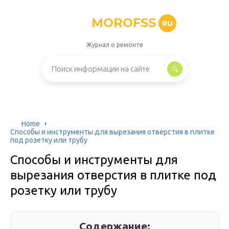
MOROFSS
RU
Журнал о ремонте
Home
Способы и инструменты для вырезания отверстия в плитке
под розетку или трубу
Способы и инструменты для
вырезания отверстия в плитке под
розетку или трубу
Содержание: