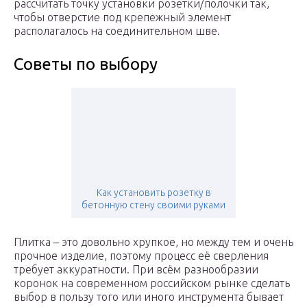
рассчитать точку установки розетки/полочки так,
чтобы отверстие под крепежный элемент
располагалось на соединительном шве.
Советы по выбору
Как установить розетку в
бетонную стену своими руками
Плитка – это довольно хрупкое, но между тем и очень
прочное изделие, поэтому процесс её сверления
требует аккуратности. При всём разнообразии
коронок на современном российском рынке сделать
выбор в пользу того или иного инструмента бывает