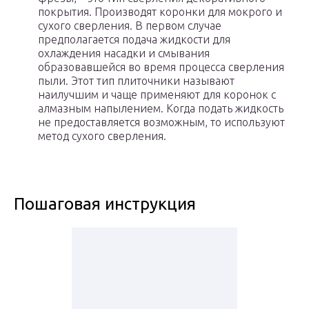
покрытия. Производят коронки для мокрого и
сухого сверления. В первом случае
предполагается подача жидкости для
охлаждения насадки и смывания
образовавшейся во время процесса сверления
пыли. Этот тип плиточники называют
наилучшим и чаще применяют для коронок с
алмазным напылением. Когда подать жидкость
не предоставляется возможным, то используют
метод сухого сверления.
Пошаговая инструкция