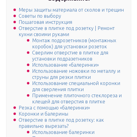
Меры защиты материала от сколов и трещин
Советы по выбору
Пошаговая инструкция
Отверстие в плитке под розетку | Ремонт
кухни своими руками
Монтаж подрозетников (монтажных
коробок) для установки розеток
Сверлим отверстие в плитке для
установки подразетников
Использование «балеринки»
Использование ножовки по металлу и
струны для резки плитки
Использование специальной коронки
для сверления плитки
Применение плиточного стеклореза и
клещей для отверстия в плитке
Резка с помощью «балеринки»
Коронки и балерины
Отверстие в плитке под розетку: как
правильно вырезать?
Использование балеринки