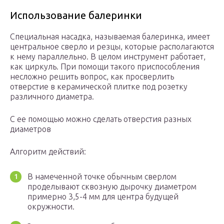
Использование балеринки
Специальная насадка, называемая балеринка, имеет
центральное сверло и резцы, которые располагаются
к нему параллельно. В целом инструмент работает,
как циркуль. При помощи такого приспособления
несложно решить вопрос, как просверлить
отверстие в керамической плитке под розетку
различного диаметра.
С ее помощью можно сделать отверстия разных
диаметров
Алгоритм действий:
В намеченной точке обычным сверлом
проделывают сквозную дырочку диаметром
примерно 3,5-4 мм для центра будущей
окружности.