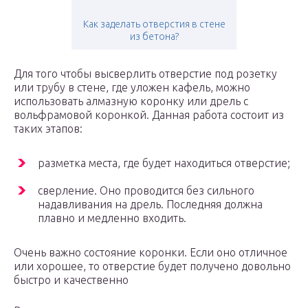
Как заделать отверстия в стене
из бетона?
Для того чтобы высверлить отверстие под розетку
или трубу в стене, где уложен кафель, можно
использовать алмазную коронку или дрель с
вольфрамовой коронкой. Данная работа состоит из
таких этапов:
разметка места, где будет находиться отверстие;
сверление. Оно проводится без сильного
надавливания на дрель. Последняя должна
плавно и медленно входить.
Очень важно состояние коронки. Если оно отличное
или хорошее, то отверстие будет получено довольно
быстро и качественно