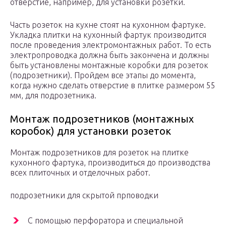
отверстие, например, для установки розетки.
Часть розеток на кухне стоят на кухонном фартуке.
Укладка плитки на кухонный фартук производится
после проведения электромонтажных работ. То есть
электропроводка должна быть закончена и должны
быть установлены монтажные коробки для розеток
(подрозетники). Пройдем все этапы до момента,
когда нужно сделать отверстие в плитке размером 55
мм, для подрозетника.
Монтаж подрозетников (монтажных
коробок) для установки розеток
Монтаж подрозетников для розеток на плитке
кухонного фартука, производиться до производства
всех плиточных и отделочных работ.
подрозетники для скрытой прповодки
С помощью перфоратора и специальной