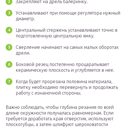
Закрепляют на дрель балеринку.
Устанавливают при помощи регулятора нужный
диаметр.
Центральный стержень устанавливают точно в
подготовленную центральную ямку.
Сверление начинают на самых малых оборотах
дрели.
Боковой резец постепенно процарапывает
керамическую плоскость и углубляется в нее.
Когда будет прорезана половина материала,
плитку необходимо перевернуть и продолжать
работу с изнаночной стороны.
Важно соблюдать, чтобы глубина резания по всей
длине окружности получалась равномерная. Если
требуется доработать края отверстия, используют
плоскогубцы, а затем шлифуют шероховатости