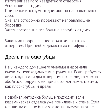
изготавливаемого квадратного отверстия.
Устанавливают диск.
При резке инструмент двигают по направлению от
себя.
Сначала осторожно прорезают направляющие
бороздки.
Затем постепенно все больше заглубляют диск.
Закончив прорезывание, осматривают края
отверстия. При необходимости их шлифуют.
Дрель и плоскогубцы
Не у каждого домашнего умельца в арсенале
имеются необходимые инструменты. Если требуется
делать одно или два отверстия в кафеле, то можно
обойтись подручными приспособлениями, такими,
как плоскогубцы и дрель.
Подобная методика больше подходит, если
керамическая отделка уже приклеена к стене. Если
же плитка еще не была уложена, вымачивают ее