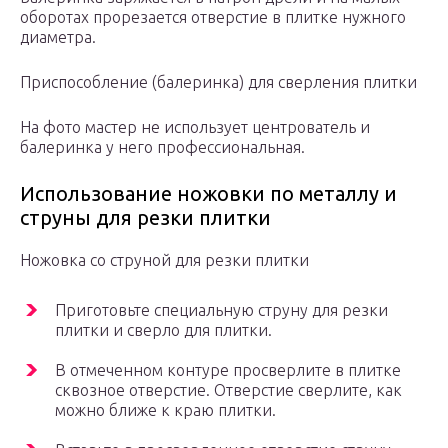
оборотах прорезается отверстие в плитке нужного
диаметра.
Приспособление (балеринка) для сверления плитки
На фото мастер не использует центрователь и
балеринка у него профессиональная.
Использование ножовки по металлу и
струны для резки плитки
Ножовка со струной для резки плитки
Приготовьте специальную струну для резки
плитки и сверло для плитки.
В отмеченном контуре просверлите в плитке
сквозное отверстие. Отверстие сверлите, как
можно ближе к краю плитки.