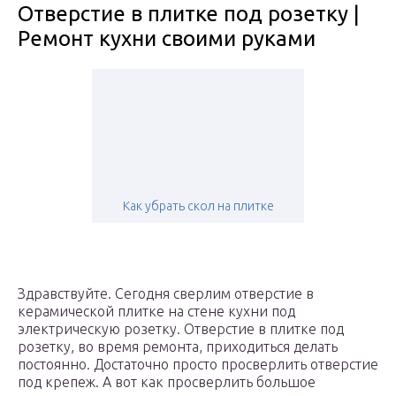
Отверстие в плитке под розетку |
Ремонт кухни своими руками
Как убрать скол на плитке
Здравствуйте. Сегодня сверлим отверстие в
керамической плитке на стене кухни под
электрическую розетку. Отверстие в плитке под
розетку, во время ремонта, приходиться делать
постоянно. Достаточно просто просверлить отверстие
под крепеж. А вот как просверлить большое