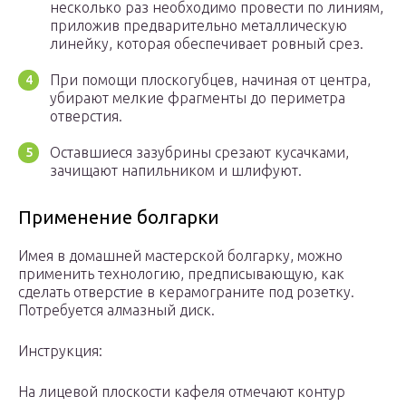
несколько раз необходимо провести по линиям,
приложив предварительно металлическую
линейку, которая обеспечивает ровный срез.
При помощи плоскогубцев, начиная от центра,
убирают мелкие фрагменты до периметра
отверстия.
Оставшиеся зазубрины срезают кусачками,
зачищают напильником и шлифуют.
Применение болгарки
Имея в домашней мастерской болгарку, можно
применить технологию, предписывающую, как
сделать отверстие в керамограните под розетку.
Потребуется алмазный диск.
Инструкция:
На лицевой плоскости кафеля отмечают контур