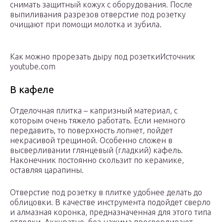
снимать защитный кожух с оборудования. После
выпиливания разрезов отверстие под розетку
очищают при помощи молотка и зубила.
Как можно прорезать дыру под розеткиИсточник
youtube.com
В кафеле
Отделочная плитка – капризный материал, с
которым очень тяжело работать. Если немного
передавить, то поверхность лопнет, пойдет
некрасивой трещиной. Особенно сложен в
высверливании глянцевый (гладкий) кафель.
Наконечник постоянно скользит по керамике,
оставляя царапины.
Отверстие под розетку в плитке удобнее делать до
облицовки. В качестве инструмента подойдет сверло
и алмазная коронка, предназначенная для этого типа