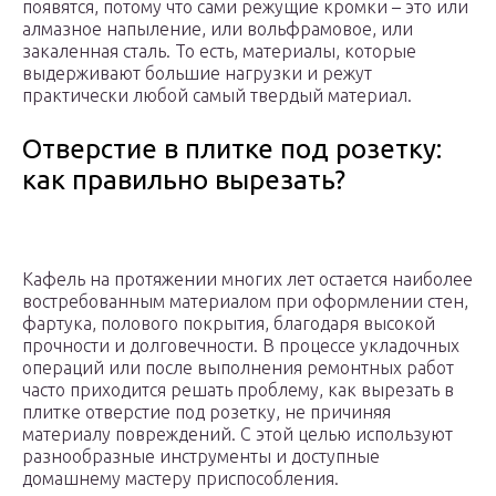
появятся, потому что сами режущие кромки – это или
алмазное напыление, или вольфрамовое, или
закаленная сталь. То есть, материалы, которые
выдерживают большие нагрузки и режут
практически любой самый твердый материал.
Отверстие в плитке под розетку:
как правильно вырезать?
Кафель на протяжении многих лет остается наиболее
востребованным материалом при оформлении стен,
фартука, полового покрытия, благодаря высокой
прочности и долговечности. В процессе укладочных
операций или после выполнения ремонтных работ
часто приходится решать проблему, как вырезать в
плитке отверстие под розетку, не причиняя
материалу повреждений. С этой целью используют
разнообразные инструменты и доступные
домашнему мастеру приспособления.