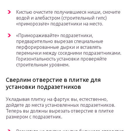
Кистью очистите получившиеся ниши, смочите
водой и алебастром (строительный гипс)
«приморозьте» подразетники на место.
«Примораживайте» подразетники,
предварительно вырезая специальные
перфорированные дырки и вставлять
перемычки между соседними подразетниками.
Горизонтальность установки проверяйте
строительным уровнем.
Сверлим отверстие в плитке для
установки подразетников
Укладывая плитку на фартук вы, естественно,
дойдете до места установленных подразетников.
Теперь вы должны вырезать отверстие в плитке
размером с подразетник.