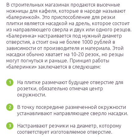
В строительных магазинах продаются высечные
ножницы для кафеля, которые в народе называют
«балеринкой». Это приспособление для резки
плитки является насадкой на дрель, которое состоит
из направляющего сверла и двух или одного резцов.
«Балеринка» настраивается под нужный диаметр
отверстия, а стоит она не более 1000 рублей в
зависимости от производителя и материала. Этой
насадки обычно хватает на 10-20 резок, но резцы
могут погнуться и раньше. Принцип работы
«балеринки» заключается в следующем:
На плитке размечают будущее отверстие для
розетки, обязательно отмечая центр
окружности.
В точку посередине размеченной окружности
устанавливают направляющее сверло насадки.
Настраивают резчики на диаметр, которому
соответствует изготовляемое отверстие.