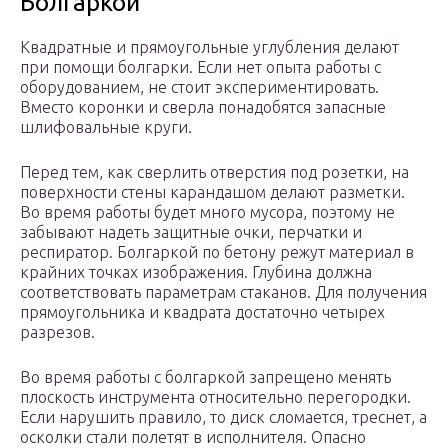
Болгаркой
Квадратные и прямоугольные углубления делают
при помощи болгарки. Если нет опыта работы с
оборудованием, не стоит экспериментировать.
Вместо коронки и сверла понадобятся запасные
шлифовальные круги.
Перед тем, как сверлить отверстия под розетки, на
поверхности стены карандашом делают разметки.
Во время работы будет много мусора, поэтому не
забывают надеть защитные очки, перчатки и
респиратор. Болгаркой по бетону режут материал в
крайних точках изображения. Глубина должна
соответствовать параметрам стаканов. Для получения
прямоугольника и квадрата достаточно четырех
разрезов.
Во время работы с болгаркой запрещено менять
плоскость инструмента относительно перегородки.
Если нарушить правило, то диск сломается, треснет, а
осколки стали полетят в исполнителя. Опасно