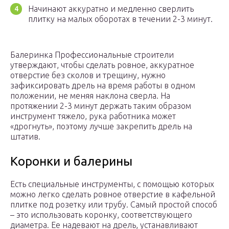
Начинают аккуратно и медленно сверлить
плитку на малых оборотах в течении 2-3 минут.
Балеринка Профессиональные строители
утверждают, чтобы сделать ровное, аккуратное
отверстие без сколов и трещину, нужно
зафиксировать дрель на время работы в одном
положении, не меняя наклона сверла. На
протяжении 2-3 минут держать таким образом
инструмент тяжело, рука работника может
«дрогнуть», поэтому лучше закрепить дрель на
штатив.
Коронки и балерины
Есть специальные инструменты, с помощью которых
можно легко сделать ровное отверстие в кафельной
плитке под розетку или трубу. Самый простой способ
– это использовать коронку, соответствующего
диаметра. Ее надевают на дрель, устанавливают