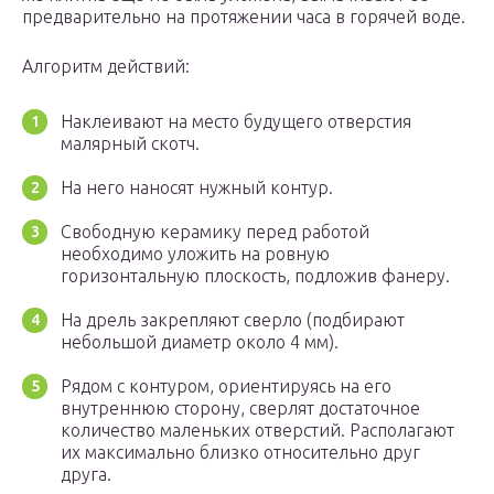
предварительно на протяжении часа в горячей воде.
Алгоритм действий:
Наклеивают на место будущего отверстия
малярный скотч.
На него наносят нужный контур.
Свободную керамику перед работой
необходимо уложить на ровную
горизонтальную плоскость, подложив фанеру.
На дрель закрепляют сверло (подбирают
небольшой диаметр около 4 мм).
Рядом с контуром, ориентируясь на его
внутреннюю сторону, сверлят достаточное
количество маленьких отверстий. Располагают
их максимально близко относительно друг
друга.