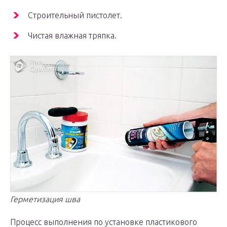
Строительный пистолет.
Чистая влажная тряпка.
Герметизация шва
Процесс выполнения по установке пластикового