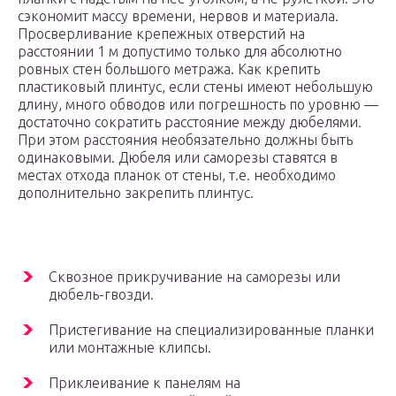
сэкономит массу времени, нервов и материала.
Просверливание крепежных отверстий на
расстоянии 1 м допустимо только для абсолютно
ровных стен большого метража. Как крепить
пластиковый плинтус, если стены имеют небольшую
длину, много обводов или погрешность по уровню —
достаточно сократить расстояние между дюбелями.
При этом расстояния необязательно должны быть
одинаковыми. Дюбеля или саморезы ставятся в
местах отхода планок от стены, т.е. необходимо
дополнительно закрепить плинтус.
Сквозное прикручивание на саморезы или
дюбель-гвозди.
Пристегивание на специализированные планки
или монтажные клипсы.
Приклеивание к панелям на