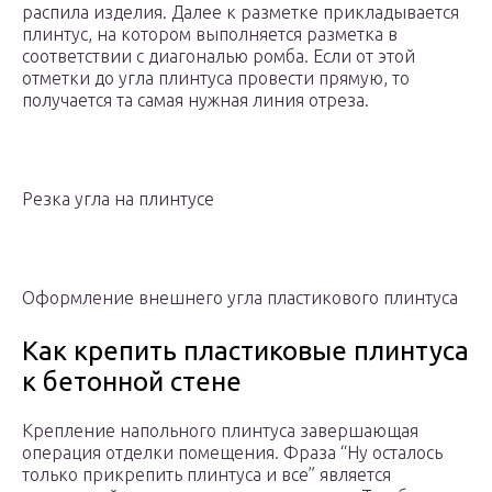
распила изделия. Далее к разметке прикладывается
плинтус, на котором выполняется разметка в
соответствии с диагональю ромба. Если от этой
отметки до угла плинтуса провести прямую, то
получается та самая нужная линия отреза.
Резка угла на плинтусе
Оформление внешнего угла пластикового плинтуса
Как крепить пластиковые плинтуса
к бетонной стене
Крепление напольного плинтуса завершающая
операция отделки помещения. Фраза “Ну осталось
только прикрепить плинтуса и все” является