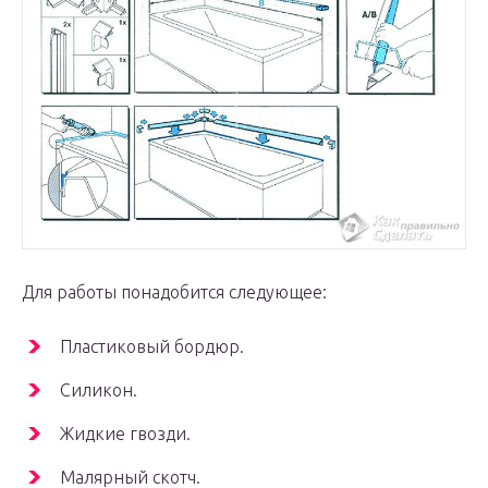
Для работы понадобится следующее:
Пластиковый бордюр.
Силикон.
Жидкие гвозди.
Малярный скотч.