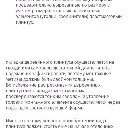
предварительно вырезанные по размеру с
учетом размера вставных пластиковых
элементов (уголки, соединители) пластмассовый
плинтус.
Укладка деревянного плинтуса осуществляется на
гвозди или саморезы достаточной длины, чтобы
надежно их зафиксировать, поэтому монтажные
метизы должны быть двойной толщины.
Во избежание растрескивания деревянных
плинтусных накладок места монтажа
просверливаются тонким сверлом, а утопление
головки монтажного элемента осуществляется через
подкладку соответствующей формы.
Именно поэтому вопрос о приобретении вида
плинтуса должен стоять еще на начале отелочных