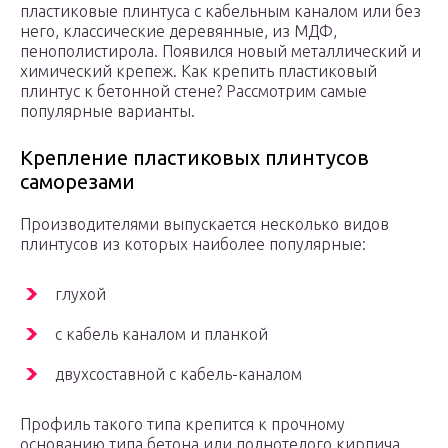
пластиковые плинтуса с кабельным каналом или без
него, классические деревянные, из МДФ,
пенополистирола. Появился новый металлический и
химический крепеж. Как крепить пластиковый
плинтус к бетонной стене? Рассмотрим самые
популярные варианты.
Крепление пластиковых плинтусов
саморезами
Производителями выпускается несколько видов
плинтусов из которых наиболее популярные:
глухой
с кабель каналом и планкой
двухсоставной с кабель-каналом
Профиль такого типа крепится к прочному
основанию типа бетона или полнотелого кирпича