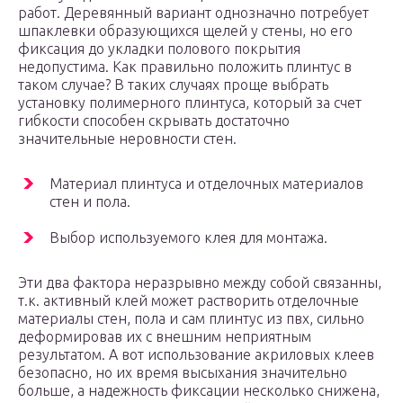
работ. Деревянный вариант однозначно потребует
шпаклевки образующихся щелей у стены, но его
фиксация до укладки полового покрытия
недопустима. Как правильно положить плинтус в
таком случае? В таких случаях проще выбрать
установку полимерного плинтуса, который за счет
гибкости способен скрывать достаточно
значительные неровности стен.
Материал плинтуса и отделочных материалов
стен и пола.
Выбор используемого клея для монтажа.
Эти два фактора неразрывно между собой связанны,
т.к. активный клей может растворить отделочные
материалы стен, пола и сам плинтус из пвх, сильно
деформировав их с внешним неприятным
результатом. А вот использование акриловых клеев
безопасно, но их время высыхания значительно
больше, а надежность фиксации несколько снижена,