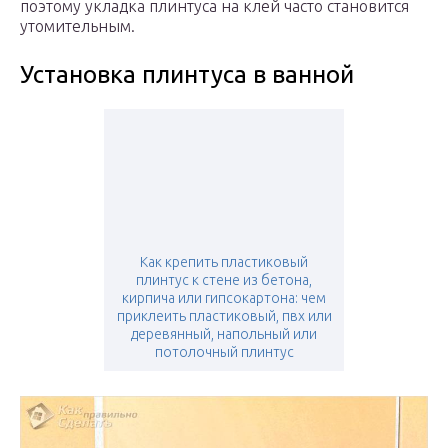
поэтому укладка плинтуса на клей часто становится
утомительным.
Установка плинтуса в ванной
Как крепить пластиковый
плинтус к стене из бетона,
кирпича или гипсокартона: чем
приклеить пластиковый, пвх или
деревянный, напольный или
потолочный плинтус