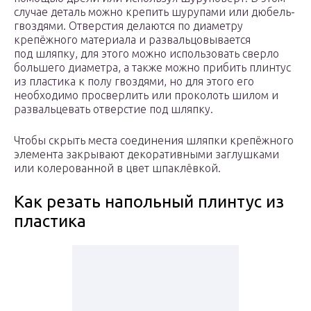
случае деталь можно крепить шурупами или дюбель-
гвоздями. Отверстия делаются по диаметру
крепёжного материала и развальцовывается
под шляпку, для этого можно использовать сверло
большего диаметра, а также можно прибить плинтус
из пластика к полу гвоздями, но для этого его
необходимо просверлить или проколоть шилом и
развальцевать отверстие под шляпку.
Чтобы скрыть места соединения шляпки крепёжного
элемента закрывают декоративными заглушками
или колерованной в цвет шпаклёвкой.
Как резать напольный плинтус из
пластика