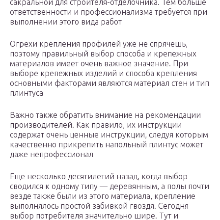
сакральной для строителя-отделочника. Тем больше
ответственности и профессионализма требуется при
выполнении этого вида работ
Огрехи крепления профилей уже не спрячешь,
поэтому правильный выбор способа и крепежных
материалов имеет очень важное значение. При
выборе крепежных изделий и способа крепления
основными факторами являются материал стен и тип
плинтуса
Важно также обратить внимание на рекомендации
производителей. Как правило, их инструкции
содержат очень ценные инструкции, следуя которым
качественно прикрепить напольный плинтус может
даже непрофессионал
Еще несколько десятилетий назад, когда выбор
сводился к одному типу — деревянным, а полы почти
везде также были из этого материала, крепление
выполнялось простой забивкой гвоздя. Сегодня
выбор потребителя значительно шире. Тут и