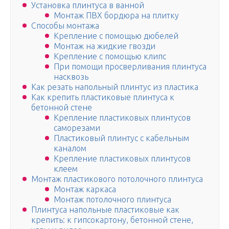
Установка плинтуса в ванной
Монтаж ПВХ бордюра на плитку
Способы монтажа
Крепление с помощью дюбелей
Монтаж на жидкие гвозди
Крепление с помощью клипс
При помощи просверливания плинтуса
насквозь
Как резать напольный плинтус из пластика
Как крепить пластиковые плинтуса к
бетонной стене
Крепление пластиковых плинтусов
саморезами
Пластиковый плинтус с кабельным
каналом
Крепление пластиковых плинтусов
клеем
Монтаж пластикового потолочного плинтуса
Монтаж каркаса
Монтаж потолочного плинтуса
Плинтуса напольные пластиковые как
крепить: к гипсокартону, бетонной стене,