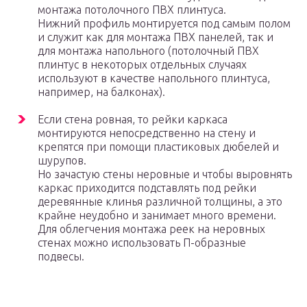
монтажа потолочного ПВХ плинтуса.
Нижний профиль монтируется под самым полом
и служит как для монтажа ПВХ панелей, так и
для монтажа напольного (потолочный ПВХ
плинтус в некоторых отдельных случаях
используют в качестве напольного плинтуса,
например, на балконах).
Если стена ровная, то рейки каркаса
монтируются непосредственно на стену и
крепятся при помощи пластиковых дюбелей и
шурупов.
Но зачастую стены неровные и чтобы выровнять
каркас приходится подставлять под рейки
деревянные клинья различной толщины, а это
крайне неудобно и занимает много времени.
Для облегчения монтажа реек на неровных
стенах можно использовать П-образные
подвесы.