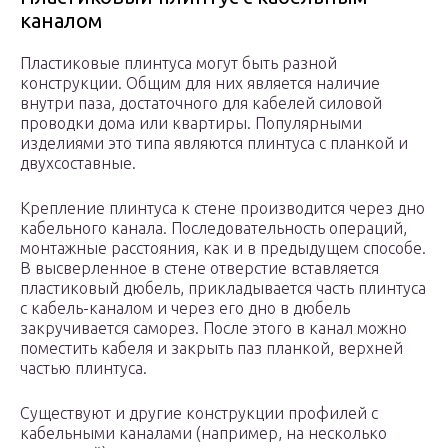
каналом
Пластиковые плинтуса могут быть разной
конструкции. Общим для них является наличие
внутри паза, достаточного для кабелей силовой
проводки дома или квартиры. Популярными
изделиями это типа являются плинтуса с планкой и
двухсоставные.
Крепление плинтуса к стене производится через дно
кабельного канала. Последовательность операций,
монтажные расстояния, как и в предыдущем способе.
В высверленное в стене отверстие вставляется
пластиковый дюбель, прикладывается часть плинтуса
с кабель-каналом и через его дно в дюбель
закручивается саморез. После этого в канал можно
поместить кабеля и закрыть паз планкой, верхней
частью плинтуса.
Существуют и другие конструкции профилей с
кабельными каналами (например, на несколько