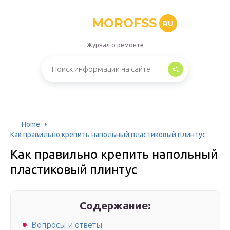
MOROFSS
RU
Журнал о ремонте
Home
Как правильно крепить напольный пластиковый плинтус
Как правильно крепить напольный
пластиковый плинтус
Содержание:
Вопросы и ответы