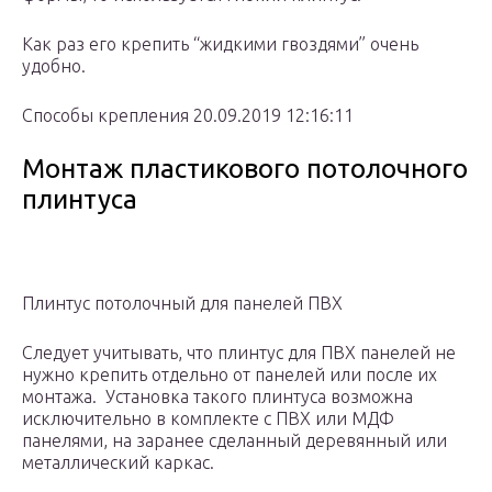
Как раз его крепить “жидкими гвоздями” очень
удобно.
Способы крепления 20.09.2019 12:16:11
Монтаж пластикового потолочного
плинтуса
Плинтус потолочный для панелей ПВХ
Следует учитывать, что плинтус для ПВХ панелей не
нужно крепить отдельно от панелей или после их
монтажа. Установка такого плинтуса возможна
исключительно в комплекте с ПВХ или МДФ
панелями, на заранее сделанный деревянный или
металлический каркас.