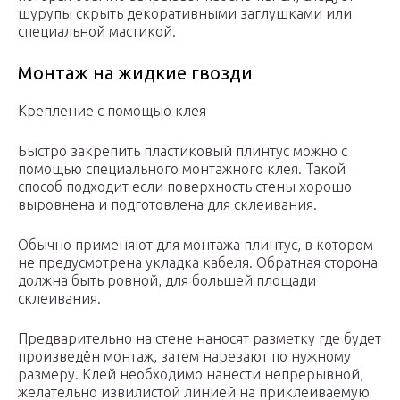
шурупы скрыть декоративными заглушками или
специальной мастикой.
Монтаж на жидкие гвозди
Крепление с помощью клея
Быстро закрепить пластиковый плинтус можно с
помощью специального монтажного клея. Такой
способ подходит если поверхность стены хорошо
выровнена и подготовлена для склеивания.
Обычно применяют для монтажа плинтус, в котором
не предусмотрена укладка кабеля. Обратная сторона
должна быть ровной, для большей площади
склеивания.
Предварительно на стене наносят разметку где будет
произведён монтаж, затем нарезают по нужному
размеру. Клей необходимо нанести непрерывной,
желательно извилистой линией на приклеиваемую