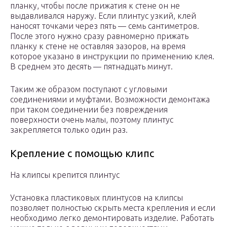
планку, чтобы после прижатия к стене он не
выдавливался наружу. Если плинтус узкий, клей
наносят точками через пять — семь сантиметров.
После этого нужно сразу равномерно прижать
планку к стене не оставляя зазоров, на время
которое указано в инструкции по применению клея.
В среднем это десять — пятнадцать минут.
Таким же образом поступают с угловыми
соединениями и муфтами. Возможности демонтажа
при таком соединении без повреждения
поверхности очень малы, поэтому плинтус
закрепляется только один раз.
Крепление с помощью клипс
На клипсы крепится плинтус
Установка пластиковых плинтусов на клипсы
позволяет полностью скрыть места крепления и если
необходимо легко демонтировать изделие. Работать