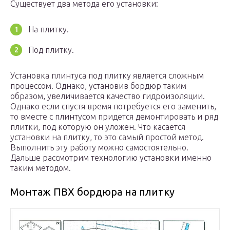
Существует два метода его установки:
На плитку.
Под плитку.
Установка плинтуса под плитку является сложным
процессом. Однако, установив бордюр таким
образом, увеличивается качество гидроизоляции.
Однако если спустя время потребуется его заменить,
то вместе с плинтусом придется демонтировать и ряд
плитки, под которую он уложен. Что касается
установки на плитку, то это самый простой метод.
Выполнить эту работу можно самостоятельно.
Дальше рассмотрим технологию установки именно
таким методом.
Монтаж ПВХ бордюра на плитку