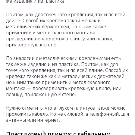
же изделия и из пластика
Притом, как для точечного крепления, так и по всей
длине. Способ их крепежа такой же как и
металлических держателей, но к ним также
применить и метод сквозного монтажа —
просверливать крепежную клипсу или планку,
приложенную к стене
По аналогии с металлическими креплениями есть
такие же изделия и из пластика. Притом, как для
точечного крепления, так и по всей длине. Способ их
крепежа такой же как и металлических держателей,
но к ним также применить и метод сквозного
монтажа — просверливать крепежную клипсу или
планку, приложенную к стене.
Нужно отметить, что в глухом плинтусе также можно
проложить кабель. Но не силовой, а телефонный, для
антенны или интернет.
Пластиковый плинтус с кабельным