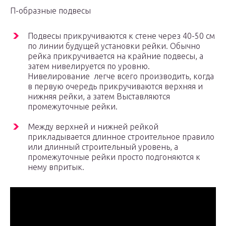
П-образные подвесы
Подвесы прикручиваются к стене через 40-50 см
по линии будущей установки рейки. Обычно
рейка прикручивается на крайние подвесы, а
затем нивелируется по уровню.
Нивелирование легче всего производить, когда
в первую очередь прикручиваются верхняя и
нижняя рейки, а затем Выставляются
промежуточные рейки.
Между верхней и нижней рейкой
прикладывается длинное строительное правило
или длинный строительный уровень, а
промежуточные рейки просто подгоняются к
нему впритык.