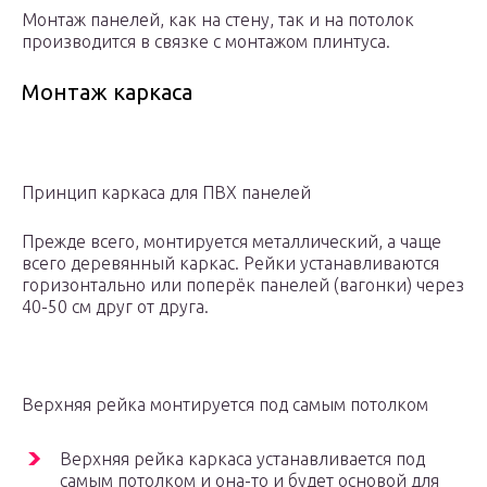
Монтаж панелей, как на стену, так и на потолок
производится в связке с монтажом плинтуса.
Монтаж каркаса
Принцип каркаса для ПВХ панелей
Прежде всего, монтируется металлический, а чаще
всего деревянный каркас. Рейки устанавливаются
горизонтально или поперёк панелей (вагонки) через
40-50 см друг от друга.
Верхняя рейка монтируется под самым потолком
Верхняя рейка каркаса устанавливается под
самым потолком и она-то и будет основой для