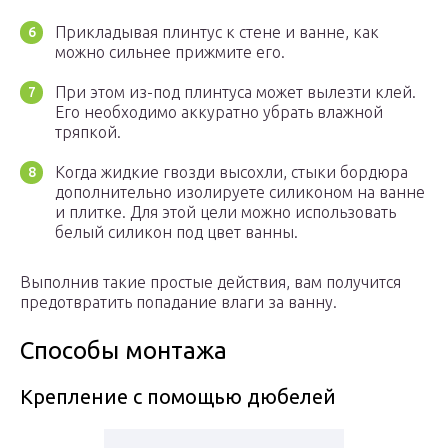
Прикладывая плинтус к стене и ванне, как
можно сильнее прижмите его.
При этом из-под плинтуса может вылезти клей.
Его необходимо аккуратно убрать влажной
тряпкой.
Когда жидкие гвозди высохли, стыки бордюра
дополнительно изолируете силиконом на ванне
и плитке. Для этой цели можно использовать
белый силикон под цвет ванны.
Выполнив такие простые действия, вам получится
предотвратить попадание влаги за ванну.
Способы монтажа
Крепление с помощью дюбелей