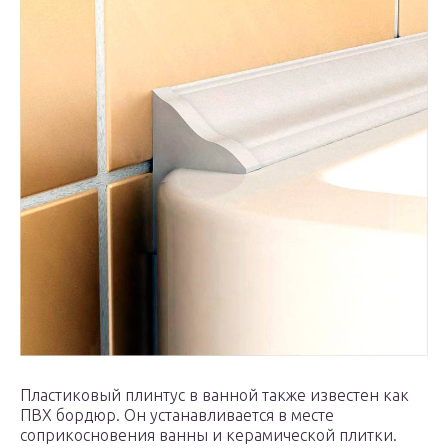
Пластиковый плинтус в ванной также известен как
ПВХ бордюр. Он устанавливается в месте
соприкосновения ванны и керамической плитки.