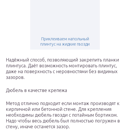
Приклеиваем напольный
плинтус на жидкие гвозди
Надёжный способ, позволяющий закрепить планки
плинтуса. Даёт возможность монтировать плинтус,
даже на поверхность с неровностями без видимых
зазоров.
Дюбель в качестве крепежа
Метод отлично подходит если монтаж производят к
кирпичной или бетонной стене. Для крепления
необходимы дюбель гвозди с потайным бортиком.
Надо чтобы весь дюбель был полностью погружен в
стену, иначе останется зазор.