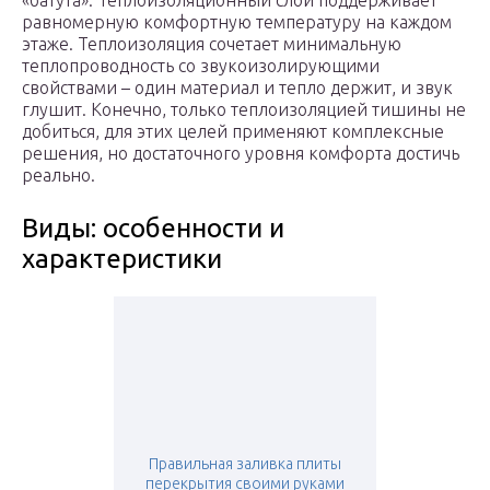
«батута». Теплоизоляционный слой поддерживает
равномерную комфортную температуру на каждом
этаже. Теплоизоляция сочетает минимальную
теплопроводность со звукоизолирующими
свойствами – один материал и тепло держит, и звук
глушит. Конечно, только теплоизоляцией тишины не
добиться, для этих целей применяют комплексные
решения, но достаточного уровня комфорта достичь
реально.
Виды: особенности и
характеристики
Правильная заливка плиты
перекрытия своими руками