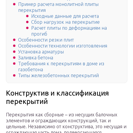
Пример расчета монолитной плиты
перекрытия
Исходные данные для расчета
Сбор нагрузок на перекрытие
Расчет плиты по деформациям на
прогиб
Особенности резки плит
Особенности технологии изготовления
Установка арматуры
Заливка бетона
Требования к перекрытиям в доме из
газобетона
Типы железобетонных перекрытий
Конструктив и классификация
перекрытий
Перекрытия как сборные – из несущих балочных
элементов и ограждающих конструкций, так и
цельные. Независимо от конструктива, это несущая и
ограждающая часть дома, подвергающаяся