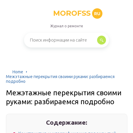
MOROFSS
RU
Журнал о ремонте
Home
Межэтажные перекрытия своими руками: разбираемся
подробно
Межэтажные перекрытия своими
руками: разбираемся подробно
Содержание: