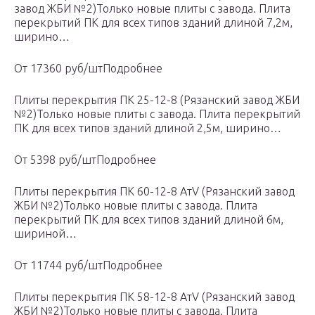
завод ЖБИ №2)Только новые плиты с завода. Плита
перекрытий ПК для всех типов зданий длиной 7,2м,
ширино…
От 17360 руб/штПодробнее
Плиты перекрытия ПК 25-12-8 (Рязанский завод ЖБИ
№2)Только новые плиты с завода. Плита перекрытий
ПК для всех типов зданий длиной 2,5м, ширино…
От 5398 руб/штПодробнее
Плиты перекрытия ПК 60-12-8 АтV (Рязанский завод
ЖБИ №2)Только новые плиты с завода. Плита
перекрытий ПК для всех типов зданий длиной 6м,
шириной…
От 11744 руб/штПодробнее
Плиты перекрытия ПК 58-12-8 AтV (Рязанский завод
ЖБИ №2)Только новые плиты с завода. Плита