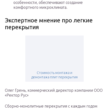
особенности, обеспечивают создание
комфортного микроклимата.
Экспертное мнение про легкие
перекрытия
Стоимость монтажа и
демонтажа плит перекрытия
Олег Грень, коммерческий директор компании ООО
«Ректор Рус»
Сборно-монолитные перекрытия с каждым годом