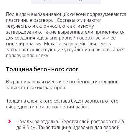
Под видом выравнивающих смесей подразумеваются
пластичные растворы. Составы отличаются
текучестью и склонностью к активному
затвердеванию. Такие выравниватели применяются
для создания идеально ровной поверхности и ее
нивелирования. Механизм воздействия: смесь
заполняет существующие углубления и выравнивает
половую площадку.
Толщина бетонного слоя
Выравнивающая смесь и ее особенности толщины
зависят от таких факторов:
Толщина слоя такого состава будет зависеть от его
очередности при выполнении работ.
Начальная отделка. Берется слой раствора от 2,5
до 8,5 см. Такая толщина идеальна для первой