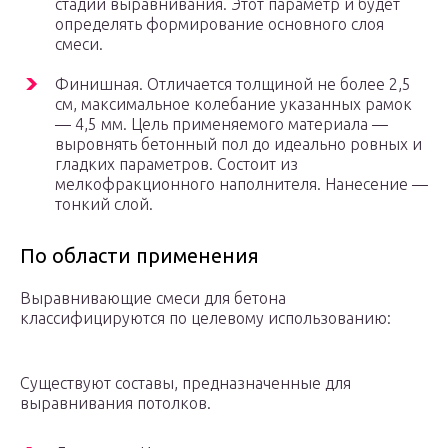
стадии выравнивания. Этот параметр и будет
определять формирование основного слоя
смеси.
Финишная. Отличается толщиной не более 2,5
см, максимальное колебание указанных рамок
— 4,5 мм. Цель применяемого материала —
выровнять бетонный пол до идеально ровных и
гладких параметров. Состоит из
мелкофракционного наполнителя. Нанесение —
тонкий слой.
По области применения
Выравнивающие смеси для бетона
классифицируются по целевому использованию:
Существуют составы, предназначенные для
выравнивания потолков.