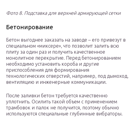
Фото 8. Подставка для верхней армирующей сетки
Бетонирование
Бетон выгоднее заказать на заводе – его привезут в
специальном «миксере», что позволит залить всю
плиту за один раз и получить качественное
монолитное перекрытие. Перед бетонированием
необходимо установить короба и другие
приспособления для формирования
технологических отверстий, например, под дымоход,
вентиляцию и инженерные коммуникации.
После заливки бетон требуется качественно
уплотнить. Осилить такой объем с применением
трамбовок и палок не получится, поэтому обычно
используются специальные глубинные вибраторы.