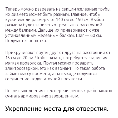
Теперь можно разрезать на секции железные трубы.
Их диаметр может быть разным. Главное, чтобы
куски имели размеры от 140 см до 150 см. Выбор
размера будет зависеть от реальных расстояний
между балками. Дальше их приваривают к уже
установленным железным балкам. Шаг — 60 см.
Получается решетка.
Прикручивают пруты друг от друга на расстоянии от
15 см до 20 см. Чтобы вязать, потребуется сталистая
мягкая проволока. Прутья можно проварить
электросваркой, это как вариант. Но такая работа
займет массу времени, а на выходе получится
соединение недостаточной прочности.
После выполнения всех перечисленных работ можно
считать армирование завершенным.
Укрепление места для отверстия.