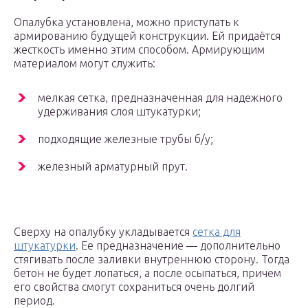
Опалубка установлена, можно приступать к
армированию будущей конструкции. Ей придаётся
жесткость именно этим способом. Армирующим
материалом могут служить:
мелкая сетка, предназначенная для надежного
удерживания слоя штукатурки;
подходящие железные трубы б/у;
железный арматурный прут.
Сверху на опалубку укладывается
сетка для
штукатурки
. Ее предназначение — дополнительно
стягивать после заливки внутреннюю сторону. Тогда
бетон не будет лопаться, а после осыпаться, причем
его свойства смогут сохраниться очень долгий
период.