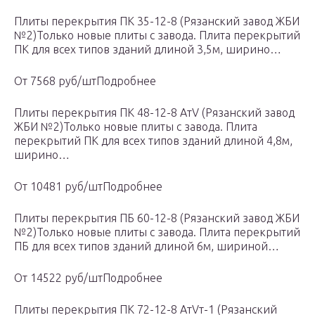
Плиты перекрытия ПК 35-12-8 (Рязанский завод ЖБИ
№2)Только новые плиты с завода. Плита перекрытий
ПК для всех типов зданий длиной 3,5м, ширино…
От 7568 руб/штПодробнее
Плиты перекрытия ПК 48-12-8 AтV (Рязанский завод
ЖБИ №2)Только новые плиты с завода. Плита
перекрытий ПК для всех типов зданий длиной 4,8м,
ширино…
От 10481 руб/штПодробнее
Плиты перекрытия ПБ 60-12-8 (Рязанский завод ЖБИ
№2)Только новые плиты с завода. Плита перекрытий
ПБ для всех типов зданий длиной 6м, шириной…
От 14522 руб/штПодробнее
Плиты перекрытия ПК 72-12-8 АтVт-1 (Рязанский