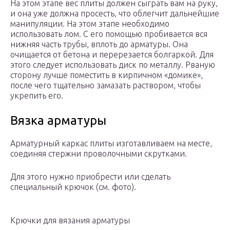
На этом этапе вес плиты должен сыграть вам на руку,
и она уже должна просесть, что облегчит дальнейшие
манипуляции. На этом этапе необходимо
использовать лом. С его помощью пробивается вся
нижняя часть трубы, вплоть до арматуры. Она
очищается от бетона и перерезается болгаркой. Для
этого следует использовать диск по металлу. Рваную
сторону лучше поместить в кирпичном «домике»,
после чего тщательно замазать раствором, чтобы
укрепить его.
Вязка арматуры
Арматурный каркас плиты изготавливаем на месте,
соединяя стержни проволочными скрутками.
Для этого нужно приобрести или сделать
специальный крючок (см. фото).
Крючки для вязания арматуры