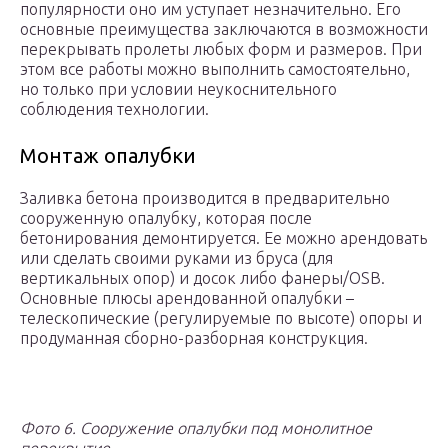
популярности оно им уступает незначительно. Его
основные преимущества заключаются в возможности
перекрывать пролеты любых форм и размеров. При
этом все работы можно выполнить самостоятельно,
но только при условии неукоснительного
соблюдения технологии.
Монтаж опалубки
Заливка бетона производится в предварительно
сооруженную опалубку, которая после
бетонирования демонтируется. Ее можно арендовать
или сделать своими руками из бруса (для
вертикальных опор) и досок либо фанеры/OSB.
Основные плюсы арендованной опалубки –
телескопические (регулируемые по высоте) опоры и
продуманная сборно-разборная конструкция.
Фото 6. Сооружение опалубки под монолитное