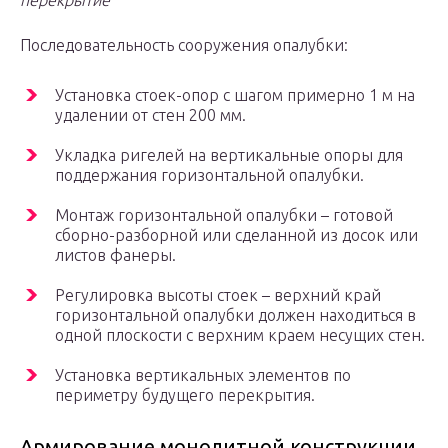
перекрытие
Последовательность сооружения опалубки:
Установка стоек-опор с шагом примерно 1 м на
удалении от стен 200 мм.
Укладка ригелей на вертикальные опоры для
поддержания горизонтальной опалубки.
Монтаж горизонтальной опалубки – готовой
сборно-разборной или сделанной из досок или
листов фанеры.
Регулировка высоты стоек – верхний край
горизонтальной опалубки должен находиться в
одной плоскости с верхним краем несущих стен.
Установка вертикальных элементов по
периметру будущего перекрытия.
Армирование монолитной конструкции