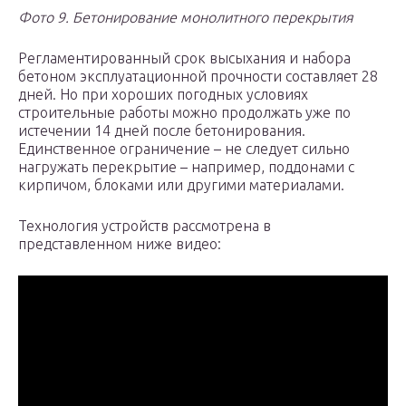
Фото 9. Бетонирование монолитного перекрытия
Регламентированный срок высыхания и набора
бетоном эксплуатационной прочности составляет 28
дней. Но при хороших погодных условиях
строительные работы можно продолжать уже по
истечении 14 дней после бетонирования.
Единственное ограничение – не следует сильно
нагружать перекрытие – например, поддонами с
кирпичом, блоками или другими материалами.
Технология устройств рассмотрена в
представленном ниже видео: