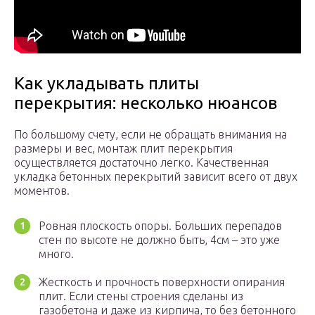
Как укладывать плиты
перекрытия: несколько нюансов
По большому счету, если не обращать внимания на
размеры и вес, монтаж плит перекрытия
осуществляется достаточно легко. Качественная
укладка бетонных перекрытий зависит всего от двух
моментов.
Ровная плоскость опоры. Больших перепадов
стен по высоте не должно быть, 4см – это уже
много.
Жесткость и прочность поверхности опирания
плит. Если стены строения сделаны из
газобетона и даже из кирпича, то без бетонного