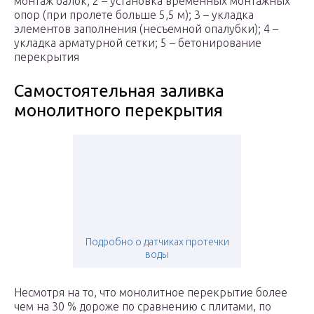
монтаж балок; 2 – установка временных монтажных
опор (при пролете больше 5,5 м); 3 – укладка
элементов заполнения (несъемной опалубки); 4 –
укладка арматурной сетки; 5 – бетонирование
перекрытия
Самостоятельная заливка
монолитного перекрытия
Подробно о датчиках протечки
воды
Несмотря на то, что монолитное перекрытие более
чем на 30 % дороже по сравнению с плитами, по