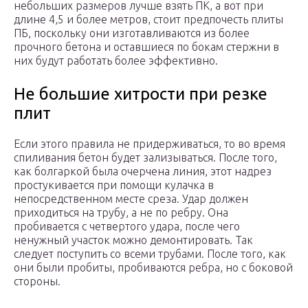
небольших размеров лучше взять ПК, а вот при
длине 4,5 и более метров, стоит предпочесть плиты
ПБ, поскольку они изготавливаются из более
прочного бетона и оставшиеся по бокам стержни в
них будут работать более эффективно.
Не большие хитрости при резке
плит
Если этого правила не придерживаться, то во время
спиливания бетон будет зализываться. После того,
как болгаркой была очерчена линия, этот надрез
простукивается при помощи кулачка в
непосредственном месте среза. Удар должен
приходиться на трубу, а не по ребру. Она
пробивается с четвертого удара, после чего
ненужный участок можно демонтировать. Так
следует поступить со всеми трубами. После того, как
они были пробиты, пробиваются ребра, но с боковой
стороны.