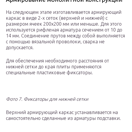
На следующем этапе изготавливается армирующий
каркас в виде 2-х сеток (верхней и нижней) с
размером ячеек 200х200 мм или меньше. Для этого
используется рифленая арматура сечением от 10 до
14 мм. Соединение прутов между собой выполняется
с помощью вязальной проволоки, сварка не
допускается.
Для обеспечения необходимого расстояния от
нижней сетки до края плиты применяются
специальные пластиковые фиксаторы.
Фото 7. Фиксаторы для нижней сетки
Верхний армирующий каркас устанавливается на
самостоятельно сделанные из арматуры подставки.