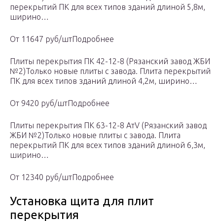
перекрытий ПК для всех типов зданий длиной 5,8м,
ширино…
От 11647 руб/штПодробнее
Плиты перекрытия ПК 42-12-8 (Рязанский завод ЖБИ
№2)Только новые плиты с завода. Плита перекрытий
ПК для всех типов зданий длиной 4,2м, ширино…
От 9420 руб/штПодробнее
Плиты перекрытия ПК 63-12-8 AтV (Рязанский завод
ЖБИ №2)Только новые плиты с завода. Плита
перекрытий ПК для всех типов зданий длиной 6,3м,
ширино…
От 12340 руб/штПодробнее
Установка щита для плит
перекрытия