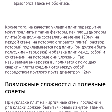
армопояса здесь не обойтись.
Кроме того, на качество укладки плит перекрытия
могут повлиять и такие факторы, как площадь опоры
плиты (она должна составлять не менее 120мм на
каждой стене, на которую опирается плита), раствор,
который подкладывается под плиты (он должен быть
полусухим – гарцовка) и обвязка плит между собой и
со стенами, на которые они уложены. Так
называемая анкеровка выполняется с помощью
сварки – плиты соединяются между собой
посредством круглого прута диаметром 12мм.
Возможные сложности и полезные
советы
При укладке плит на кирпичные стены последний
ряд кладки должен быть тычковым изнутри здания.