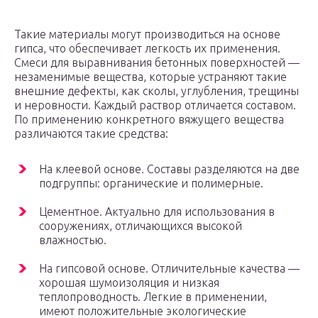
Такие материалы могут производиться на основе
гипса, что обеспечивает легкость их применения.
Смеси для выравнивания бетонных поверхностей —
незаменимые вещества, которые устраняют такие
внешние дефекты, как сколы, углубления, трещины
и неровности. Каждый раствор отличается составом.
По применению конкретного вяжущего вещества
различаются такие средства:
На клеевой основе. Составы разделяются на две
подгруппы: органические и полимерные.
Цементное. Актуально для использования в
сооружениях, отличающихся высокой
влажностью.
На гипсовой основе. Отличительные качества —
хорошая шумоизоляция и низкая
теплопроводность. Легкие в применении,
имеют положительные экологические