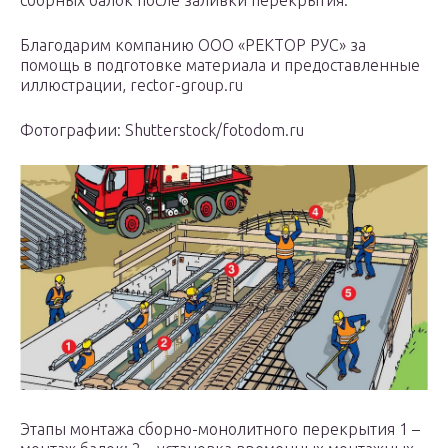
сборных балок после заливки перекрытия.
Благодарим компанию ООО «РЕКТОР РУС» за
помощь в подготовке материала и предоставленные
иллюстрации, rector-group.ru
Фотографии: Shutterstock/fotodom.ru
Этапы монтажа сборно-монолитного перекрытия 1 –