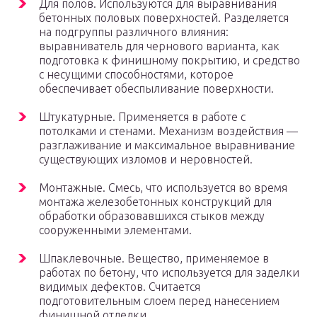
Для полов. Используются для выравнивания
бетонных половых поверхностей. Разделяется
на подгруппы различного влияния:
выравниватель для чернового варианта, как
подготовка к финишному покрытию, и средство
с несущими способностями, которое
обеспечивает обеспыливание поверхности.
Штукатурные. Применяется в работе с
потолками и стенами. Механизм воздействия —
разглаживание и максимальное выравнивание
существующих изломов и неровностей.
Монтажные. Смесь, что используется во время
монтажа железобетонных конструкций для
обработки образовавшихся стыков между
сооруженными элементами.
Шпаклевочные. Вещество, применяемое в
работах по бетону, что используется для заделки
видимых дефектов. Считается
подготовительным слоем перед нанесением
финишной отделки.