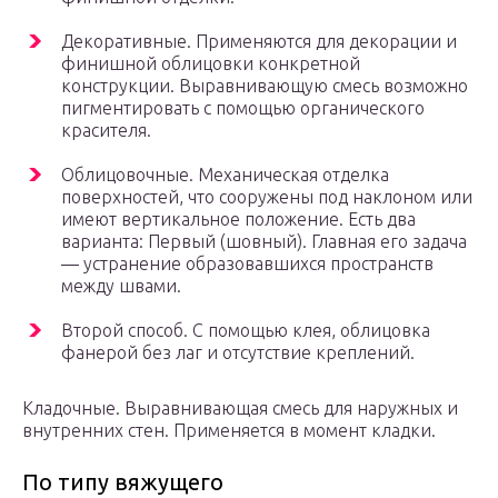
Декоративные. Применяются для декорации и
финишной облицовки конкретной
конструкции. Выравнивающую смесь возможно
пигментировать с помощью органического
красителя.
Облицовочные. Механическая отделка
поверхностей, что сооружены под наклоном или
имеют вертикальное положение. Есть два
варианта: Первый (шовный). Главная его задача
— устранение образовавшихся пространств
между швами.
Второй способ. С помощью клея, облицовка
фанерой без лаг и отсутствие креплений.
Кладочные. Выравнивающая смесь для наружных и
внутренних стен. Применяется в момент кладки.
По типу вяжущего