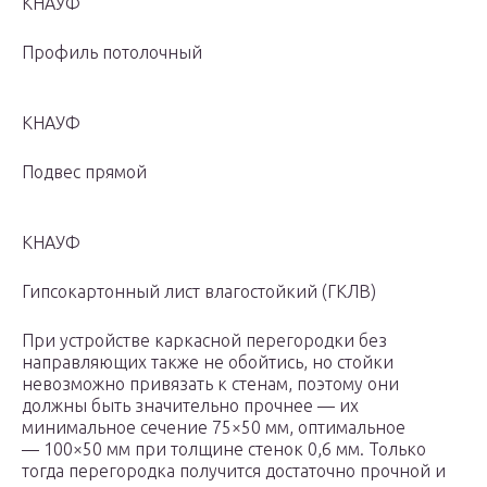
КНАУФ
Профиль потолочный
КНАУФ
Подвес прямой
КНАУФ
Гипсокартонный лист влагостойкий (ГКЛВ)
При устройстве каркасной перегородки без
направляющих также не обойтись, но стойки
невозможно привязать к стенам, поэтому они
должны быть значительно прочнее — их
минимальное сечение 75×50 мм, оптимальное
— 100×50 мм при толщине стенок 0,6 мм. Только
тогда перегородка получится достаточно прочной и