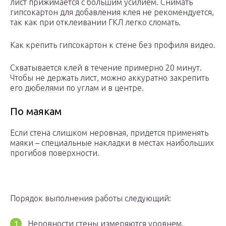
лист прижимается с большим усилием. Снимать
гипсокартон для добавления клея не рекомендуется,
так как при отклеивании ГКЛ легко сломать.
Как крепить гипсокартон к стене без профиля видео.
Схватывается клей в течение примерно 20 минут.
Чтобы не держать лист, можно аккуратно закрепить
его дюбелями по углам и в центре.
По маякам
Если стена слишком неровная, придется применять
маяки – специальные накладки в местах наибольших
прогибов поверхности.
Порядок выполнения работы следующий:
Неровности стены измеряются уровнем.