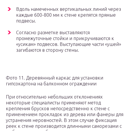
Вдоль намеченных вертикальных линий через
каждые 600-800 мм к стене крепятся прямые
подвесы.
Согласно разметке выставляются
промежуточные стойки и прикручиваются к
«усикам» подвесов. Выступающие части «ушей»
загибаются в сторону стены.
Фото 11. Деревянный каркас для установки
гипсокартона на балконном ограждении
При относительно небольших отклонениях
некоторые специалисты применяют метод
крепления брусков непосредственно к стене с
применением прокладок из дерева или фанеры для
устранения неровностей. В этом случае фиксация
реек к стене производится длинными саморезами с