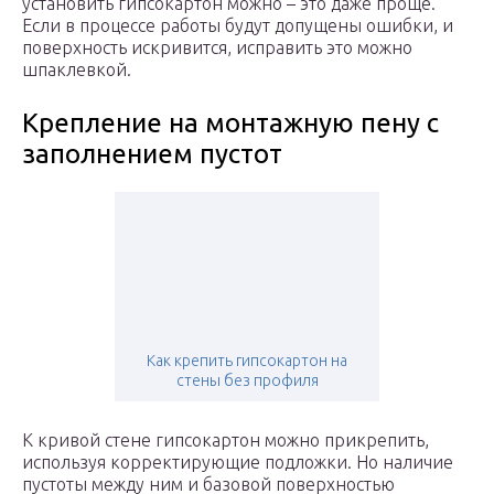
установить гипсокартон можно – это даже проще.
Если в процессе работы будут допущены ошибки, и
поверхность искривится, исправить это можно
шпаклевкой.
Крепление на монтажную пену с
заполнением пустот
Как крепить гипсокартон на
стены без профиля
К кривой стене гипсокартон можно прикрепить,
используя корректирующие подложки. Но наличие
пустоты между ним и базовой поверхностью