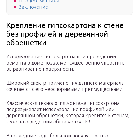
Процесс монтажа
Заключение
Крепление гипсокартона к стене
без профилей и деревянной
обрешетки
Использование гипсокартона при проведении
ремонта в доме позволяет существенно упростить
выравнивание поверхности.
Широкий спектр применения данного материала
сочетается с его неоспоримыми преимуществами.
Классическая технология монтажа гипсокартона
подразумевает использование профилей или
деревянной обрешетки, которая крепится к стенам,
а уже впоследствии обшивается ГКЛ.
В последние годы большой популярностью