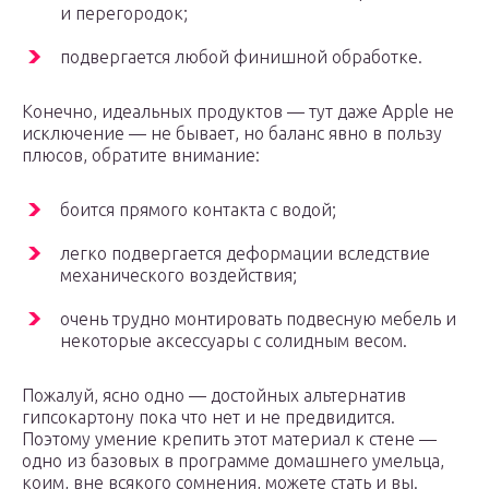
и перегородок;
подвергается любой финишной обработке.
Конечно, идеальных продуктов — тут даже Apple не
исключение — не бывает, но баланс явно в пользу
плюсов, обратите внимание:
боится прямого контакта с водой;
легко подвергается деформации вследствие
механического воздействия;
очень трудно монтировать подвесную мебель и
некоторые аксессуары с солидным весом.
Пожалуй, ясно одно — достойных альтернатив
гипсокартону пока что нет и не предвидится.
Поэтому умение крепить этот материал к стене —
одно из базовых в программе домашнего умельца,
коим, вне всякого сомнения, можете стать и вы.