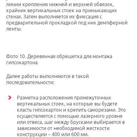
линии крепления нижней и верхней обвязок,
крайних вертикальных стоек на примыкающих
стенах. Затем выполняется их фиксация с
предварительной прокладкой под них демпферной
ленты.
Фото 10. Деревянная обрешетка для монтажа
гипсокартона
Далее работы выполняются в такой
последовательности:
Разметка расположения промежуточных
вертикальных стоек, на которые вы будете
класть гипсокартон и крепить саморезами. Это
осуществляется с помощью лазерного уровня
или отвеса, шаг между брусками выбирается в
зависимости от необходимой жесткости
конструкции – 400 или 600 мм.