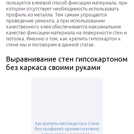
пользуется клеевой способ фиксации материала, при
котором отсутствует необходимость использовать
профиль из металла. Тем самым упрощается
проведение ремонта, а при использовании
качественного клея обеспечивается максимальное
качество фиксации материала на поверхности стен и
потолка. Именно о том, как крепить гипсокартон к
стене мы и поговорим в данной статье.
Выравнивание стен гипсокартоном
без каркаса своими руками
Как крепить гипсокартон к стене
без профилей: крепим поэтапно