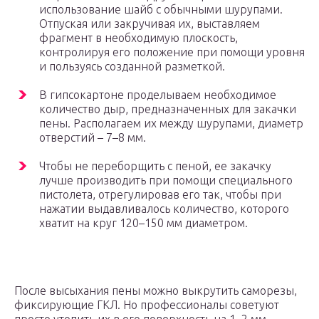
использование шайб с обычными шурупами.
Отпуская или закручивая их, выставляем
фрагмент в необходимую плоскость,
контролируя его положение при помощи уровня
и пользуясь созданной разметкой.
В гипсокартоне проделываем необходимое
количество дыр, предназначенных для закачки
пены. Располагаем их между шурупами, диаметр
отверстий – 7–8 мм.
Чтобы не переборщить с пеной, ее закачку
лучше производить при помощи специального
пистолета, отрегулировав его так, чтобы при
нажатии выдавливалось количество, которого
хватит на круг 120–150 мм диаметром.
После высыхания пены можно выкрутить саморезы,
фиксирующие ГКЛ. Но профессионалы советуют