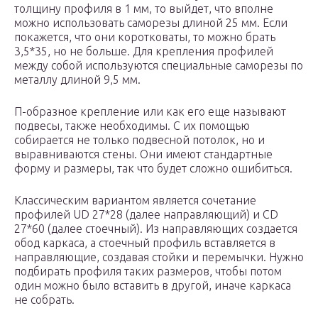
толщину профиля в 1 мм, то выйдет, что вполне
можно использовать саморезы длиной 25 мм. Если
покажется, что они коротковаты, то можно брать
3,5*35, но не больше. Для крепления профилей
между собой используются специальные саморезы по
металлу длиной 9,5 мм.
П-образное крепление или как его еще называют
подвесы, также необходимы. С их помощью
собирается не только подвесной потолок, но и
выравниваются стены. Они имеют стандартные
форму и размеры, так что будет сложно ошибиться.
Классическим вариантом является сочетание
профилей UD 27*28 (далее направляющий) и CD
27*60 (далее стоечный). Из направляющих создается
обод каркаса, а стоечный профиль вставляется в
направляющие, создавая стойки и перемычки. Нужно
подбирать профиля таких размеров, чтобы потом
один можно было вставить в другой, иначе каркаса
не собрать.