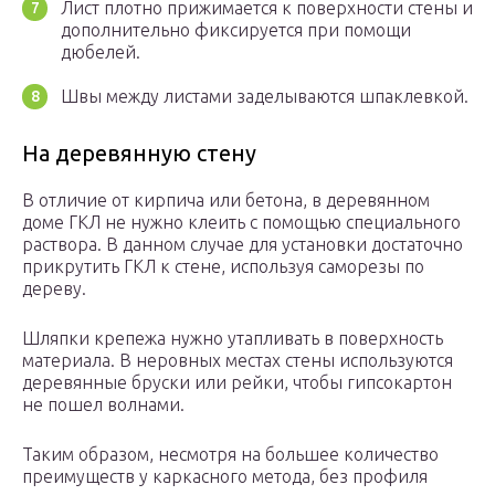
Лист плотно прижимается к поверхности стены и
дополнительно фиксируется при помощи
дюбелей.
Швы между листами заделываются шпаклевкой.
На деревянную стену
В отличие от кирпича или бетона, в деревянном
доме ГКЛ не нужно клеить с помощью специального
раствора. В данном случае для установки достаточно
прикрутить ГКЛ к стене, используя саморезы по
дереву.
Шляпки крепежа нужно утапливать в поверхность
материала. В неровных местах стены используются
деревянные бруски или рейки, чтобы гипсокартон
не пошел волнами.
Таким образом, несмотря на большее количество
преимуществ у каркасного метода, без профиля