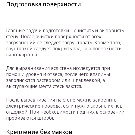
Подготовка поверхности
Главные задачи подготовки – очистить и выровнять
стену. После очистки поверхности от всех
загрязнений ее следует загрунтовать. Кроме того,
грунтовкой следует покрыть заднюю поверхность
гипсокартона.
Для выравнивания вся стена исследуется при
помощи уровня и отвеса, после чего впадины
заполняются раствором или шпаклевкой, а
выступающие места стесываются.
После выравнивания на стене можно закрепить
электрические провода, если нужно скрыть их под
отделкой. При необходимости под них в основании
пробиваются штробы.
Крепление без маяков