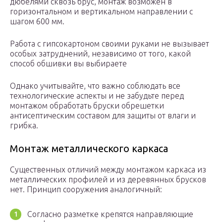
дюбелями сквозь брус, монтаж возможен в
горизонтальном и вертикальном направлении с
шагом 600 мм.
Работа с гипсокартоном своими руками не вызывает
особых затруднений, независимо от того, какой
способ обшивки вы выбираете
Однако учитывайте, что важно соблюдать все
технологические аспекты и не забудьте перед
монтажом обработать бруски обрешетки
антисептическим составом для защиты от влаги и
грибка.
Монтаж металлического каркаса
Существенных отличий между монтажом каркаса из
металлических профилей и из деревянных брусков
нет. Принцип сооружения аналогичный:
Согласно разметке крепятся направляющие