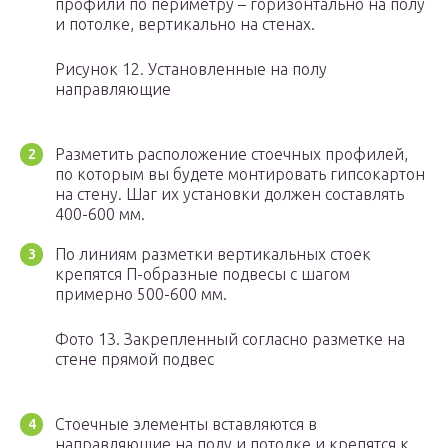
профили по периметру – горизонтально на полу
и потолке, вертикально на стенах.
Рисунок 12. Установленные на полу
направляющие
Разметить расположение стоечных профилей,
по которым вы будете монтировать гипсокартон
на стену. Шаг их установки должен составлять
400-600 мм.
По линиям разметки вертикальных стоек
крепятся П-образные подвесы с шагом
примерно 500-600 мм.
Фото 13. Закрепленный согласно разметке на
стене прямой подвес
Стоечные элементы вставляются в
направляющие на полу и потолке и крепятся к