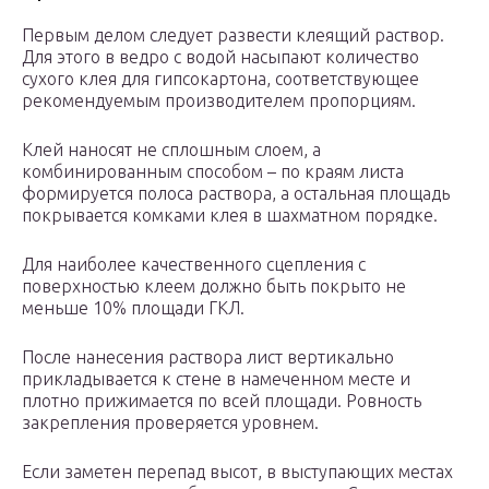
Первым делом следует развести клеящий раствор.
Для этого в ведро с водой насыпают количество
сухого клея для гипсокартона, соответствующее
рекомендуемым производителем пропорциям.
Клей наносят не сплошным слоем, а
комбинированным способом – по краям листа
формируется полоса раствора, а остальная площадь
покрывается комками клея в шахматном порядке.
Для наиболее качественного сцепления с
поверхностью клеем должно быть покрыто не
меньше 10% площади ГКЛ.
После нанесения раствора лист вертикально
прикладывается к стене в намеченном месте и
плотно прижимается по всей площади. Ровность
закрепления проверяется уровнем.
Если заметен перепад высот, в выступающих местах