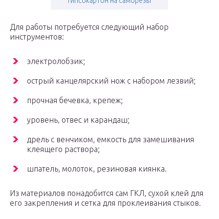
гипсокартон на саморезы
Для работы потребуется следующий набор
инструментов:
электролобзик;
острый канцелярский нож с набором лезвий;
прочная бечевка, крепеж;
уровень, отвес и карандаш;
дрель с венчиком, емкость для замешивания
клеящего раствора;
шпатель, молоток, резиновая киянка.
Из материалов понадобится сам ГКЛ, сухой клей для
его закрепления и сетка для проклеивания стыков.