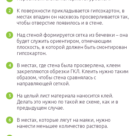
К поверхности прикладывается гипсокартон, в
местах впадин он насквозь просверливается так,
чтобы отверстие появилось и в стене.
Над стеной формируется сетка из бечевки – она
будет служить ориентиром, отмечающим
плоскость, в которой должен быть смонтирован
гипсокартон.
В местах, где стена была просверлена, клеем
закрепляются обрезки ГКЛ. Клеить нужно таким
образом, чтобы стена сравнялась с
направляющей сеткой.
На целый лист материала наносится клей.
Делать это нужно по такой же схеме, как и в
предыдущем случае.
В местах, которые лягут на маяки, нужно
нанести меньшее количество раствора.