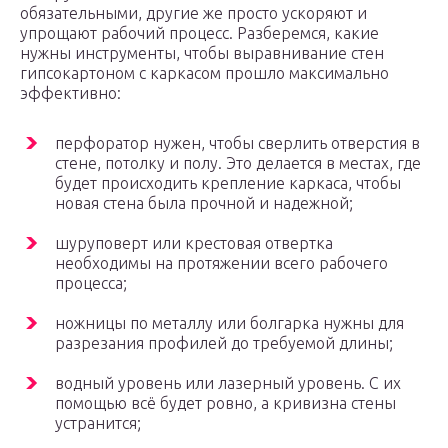
обязательными, другие же просто ускоряют и
упрощают рабочий процесс. Разберемся, какие
нужны инструменты, чтобы выравнивание стен
гипсокартоном с каркасом прошло максимально
эффективно:
перфоратор нужен, чтобы сверлить отверстия в
стене, потолку и полу. Это делается в местах, где
будет происходить крепление каркаса, чтобы
новая стена была прочной и надежной;
шуруповерт или крестовая отвертка
необходимы на протяжении всего рабочего
процесса;
ножницы по металлу или болгарка нужны для
разрезания профилей до требуемой длины;
водный уровень или лазерный уровень. С их
помощью всё будет ровно, а кривизна стены
устранится;