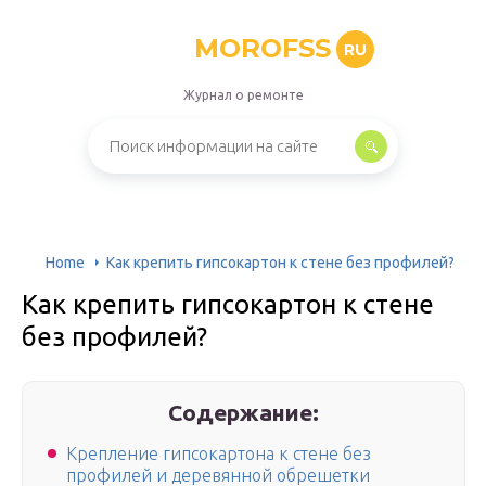
MOROFSS
RU
Журнал о ремонте
Home
Как крепить гипсокартон к стене без профилей?
Как крепить гипсокартон к стене
без профилей?
Содержание:
Крепление гипсокартона к стене без
профилей и деревянной обрешетки