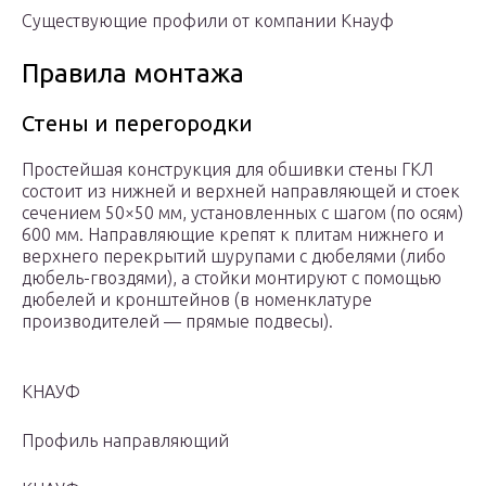
Существующие профили от компании Кнауф
Правила монтажа
Стены и перегородки
Простейшая конструкция для обшивки стены ГКЛ
состоит из нижней и верхней направляющей и стоек
сечением 50×50 мм, установленных с шагом (по осям)
600 мм. Направляющие крепят к плитам нижнего и
верхнего перекрытий шурупами с дюбелями (либо
дюбель-гвоздями), а стойки монтируют с помощью
дюбелей и кронштейнов (в номенклатуре
производителей — прямые подвесы).
КНАУФ
Профиль направляющий