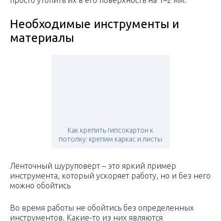
просто утопить их в его поверхность на 1–2 мм.
Необходимые инструменты и
материалы
Как крепить гипсокартон к
потолку: крепим каркас и листы
Ленточный шуруповерт – это яркий пример
инструмента, который ускоряет работу, но и без него
можно обойтись
Во время работы не обойтись без определенных
инструментов. Какие-то из них являются