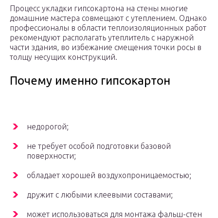
Процесс укладки гипсокартона на стены многие
домашние мастера совмещают с утеплением. Однако
профессионалы в области теплоизоляционных работ
рекомендуют располагать утеплитель с наружной
части здания, во избежание смещения точки росы в
толщу несущих конструкций.
Почему именно гипсокартон
недорогой;
не требует особой подготовки базовой
поверхности;
обладает хорошей воздухопроницаемостью;
дружит с любыми клеевыми составами;
может использоваться для монтажа фальш-стен