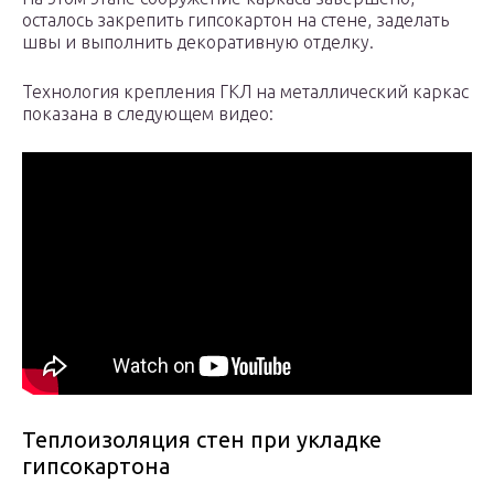
осталось закрепить гипсокартон на стене, заделать
швы и выполнить декоративную отделку.
Технология крепления ГКЛ на металлический каркас
показана в следующем видео:
Теплоизоляция стен при укладке
гипсокартона