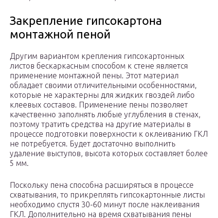
Закрепление гипсокартона
монтажной пеной
Другим вариантом крепления гипсокартонных
листов бескаркасным способом к стене является
применение монтажной пены. Этот материал
обладает своими отличительными особенностями,
которые не характерны для жидких гвоздей либо
клеевых составов. Применение пены позволяет
качественно заполнять любые углубления в стенах,
поэтому тратить средства на другие материалы в
процессе подготовки поверхности к оклеиванию ГКЛ
не потребуется. Будет достаточно выполнить
удаление выступов, высота которых составляет более
5 мм.
Поскольку пена способна расширяться в процессе
схватывания, то прикреплять гипсокартонные листы
необходимо спустя 30-60 минут после наклеивания
ГКЛ. Дополнительно на время схватывания пены